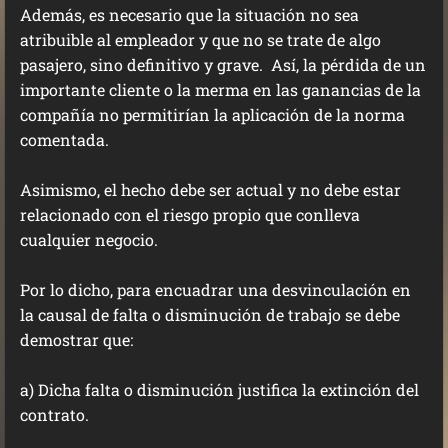
Además, es necesario que la situación no sea
atribuible al empleador y que no se trate de algo
pasajero, sino definitivo y grave. Así, la pérdida de un
importante cliente o la merma en las ganancias de la
compañía no permitirían la aplicación de la norma
comentada.
Asimismo, el hecho debe ser actual y no debe estar
relacionado con el riesgo propio que conlleva
cualquier negocio.
Por lo dicho, para encuadrar una desvinculación en
la causal de falta o disminución de trabajo se debe
demostrar que:
a) Dicha falta o disminución justifica la extinción del
contrato.