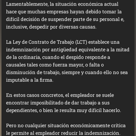
Lamentablemente, la situación económica actual
hace que muchas empresas hayan debido tomar la
difícil decisión de suspender parte de su personal e,
inclusive, despedir por diversas causas.
La Ley de Contrato de Trabajo (LCT) establece una
indemnización por antigüedad equivalente a la mitad
de la ordinaria, cuando el despido responde a
causales tales como fuerza mayor, o falta o
disminución de trabajo, siempre y cuando ello no sea
imputable a la firma.
En estos casos concretos, el empleador se suele
encontrar imposibilitado de dar trabajo a sus
dependientes, o bien le resulta muy difícil hacerlo.
Pero no cualquier situación económicamente crítica
le permite al empleador reducir la indemnización.