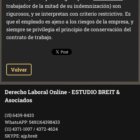
trabajador de la mitad de su indemnización) son
rigurosos, y se interpretan con criterio restrictivo. Es
que el empleado es ajeno a los riesgos de la empresa, y
siempre se privilegia el principio de conservación del
contrato de trabajo.
Volver
Derecho Laboral Online - ESTUDIO BREIT &
Asociados
(15) 6439-8433
WhatsAPP: 5491164398433
(11) 4371-1007 / 4372-4624
SKYPE: ajp.breit