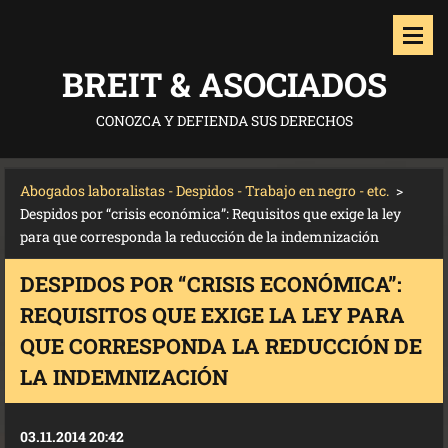
BREIT & ASOCIADOS
CONOZCA Y DEFIENDA SUS DERECHOS
Abogados laboralistas - Despidos - Trabajo en negro - etc.
>
Despidos por “crisis económica”: Requisitos que exige la ley
para que corresponda la reducción de la indemnización
DESPIDOS POR “CRISIS ECONÓMICA”:
REQUISITOS QUE EXIGE LA LEY PARA
QUE CORRESPONDA LA REDUCCIÓN DE
LA INDEMNIZACIÓN
03.11.2014 20:42