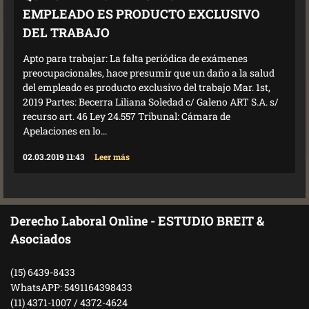
EMPLEADO ES PRODUCTO EXCLUSIVO
DEL TRABAJO
Apto para trabajar: La falta periódica de exámenes
preocupacionales, hace presumir que un daño a la salud
del empleado es producto exclusivo del trabajo Mar. 1st,
2019 Partes: Becerra Liliana Soledad c/ Galeno ART S.A. s/
recurso art. 46 Ley 24.557 Tribunal: Cámara de
Apelaciones en lo...
02.03.2019 11:43
Leer más
Derecho Laboral Online - ESTUDIO BREIT &
Asociados
(15) 6439-8433
WhatsAPP: 5491164398433
(11) 4371-1007 / 4372-4624