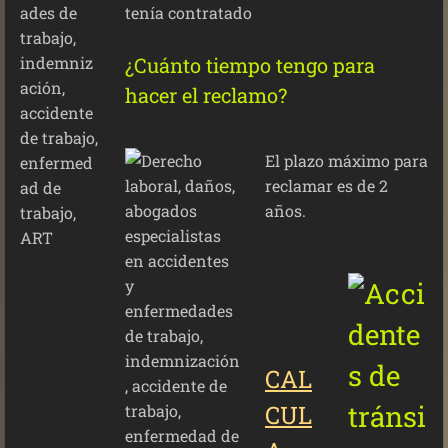
tenía contratado
¿Cuánto tiempo tengo para
hacer el reclamo?
El plazo máximo para
reclamar es de 2
años.
CAL
CUL