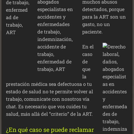
muchos abusos
detectados, porque
para la ART son un
gasto, no un
paciente.
En el
caso
de
que
la
prestación médica sea defectuosa o tu
estado de salud no te permite volver al
trabajo, comunicate con nosotros vía
chat. Es necesario que vos cuides tu
salud, más allá del “criterio” de la ART.
¿En qué caso se puede reclamar