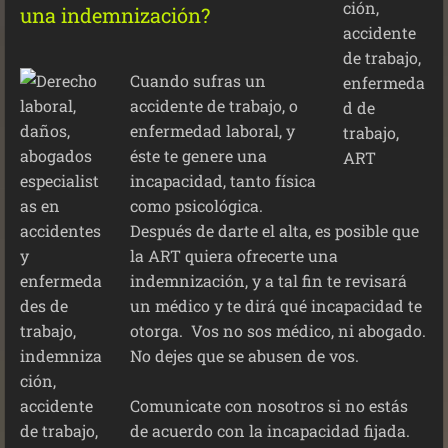
una indemnización?
Cuando sufras un
accidente de trabajo, o
enfermedad laboral, y
éste te genere una
incapacidad, tanto física
como psicológica.
Después de darte el alta, es posible que
la ART quiera ofrecerte una
indemnización, y a tal fin te revisará
un médico y te dirá qué incapacidad te
otorga. Vos no sos médico, ni abogado.
No dejes que se abusen de vos.
Comunicate con nosotros si no estás
de acuerdo con la incapacidad fijada.