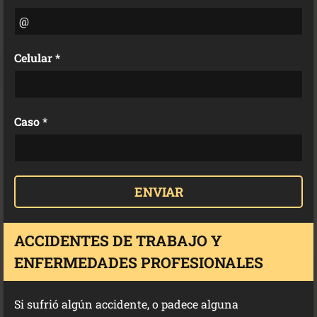
Celular *
Caso *
ACCIDENTES DE TRABAJO Y
ENFERMEDADES PROFESIONALES
Si sufrió algún accidente, o padece alguna