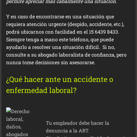
permite apreciar más cabalmente una situación
.
Y en caso de encontrarse en una situación que
requiera atención urgente (despido, accidente, etc.),
podrá ubicarnos con facilidad en el 15 6439 8433.
Siempre tenga a mano este teléfono, que puede
ayudarlo a resolver una situación difícil. Si no,
consulte a su abogado laboralista de confianza, pero
nunca tome decisiones sin asesorarse.
¿Qué hacer ante un accidente o
enfermedad laboral?
Tu empleador debe hacer la
denuncia a la ART.