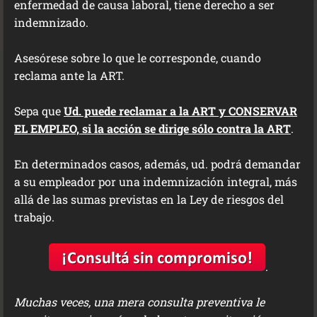
enfermedad de causa laboral, tiene derecho a ser
indemnizado.
Asesórese sobre lo que le corresponde, cuando
reclama ante la ART.
Sepa que
Ud. puede reclamar a la ART y CONSERVAR
EL EMPLEO, si la acción se dirige sólo contra la ART
.
En determinados casos, además, ud. podrá demandar
a su empleador por una indemnización integral, más
allá de las sumas previstas en la Ley de riesgos del
trabajo.
.
Muchas veces, una mera consulta preventiva le