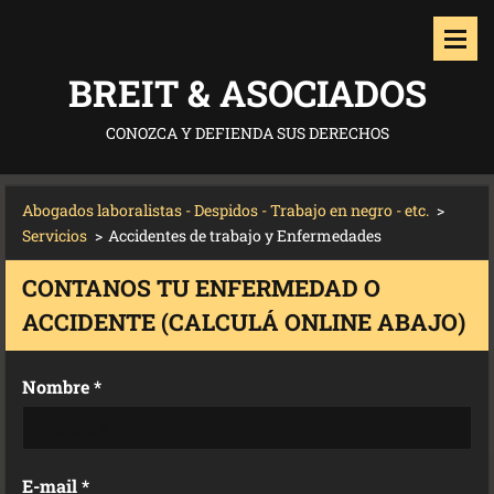
BREIT & ASOCIADOS
CONOZCA Y DEFIENDA SUS DERECHOS
Abogados laboralistas - Despidos - Trabajo en negro - etc.
>
Servicios
>
Accidentes de trabajo y Enfermedades
CONTANOS TU ENFERMEDAD O
ACCIDENTE (CALCULÁ ONLINE ABAJO)
Nombre *
E-mail *