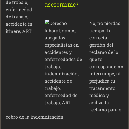
asesorarme?
No, no pierdas
tiempo. La
correcta
gestión del
reclamo de lo
que te
corresponde no
interrumpe, ni
perjudica tu
tratamiento
médico y
agiliza tu
reclamo para el
cobro de la indemnización.