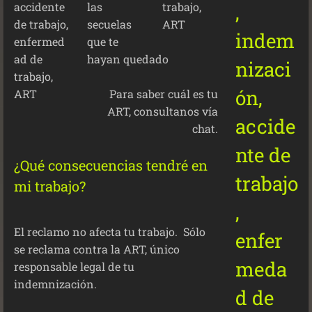
las
secuelas
que te
hayan quedado
Para saber cuál es tu
ART, consultanos vía
chat.
¿Qué consecuencias tendré en
mi trabajo?
El reclamo no afecta tu trabajo. Sólo
se reclama contra la ART, único
responsable legal de tu
indemnización.