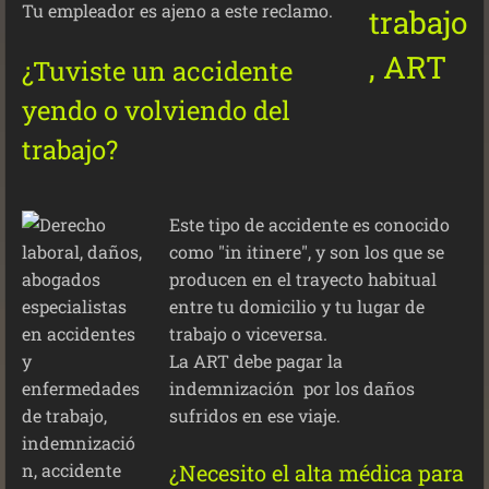
Tu empleador es ajeno a este reclamo.
¿Tuviste un accidente
yendo o volviendo del
trabajo?
Este tipo de accidente es conocido
como "in itinere", y son los que se
producen en el trayecto habitual
entre tu domicilio y tu lugar de
trabajo o viceversa.
La ART debe pagar la
indemnización por los daños
sufridos en ese viaje.
¿Necesito el alta médica para