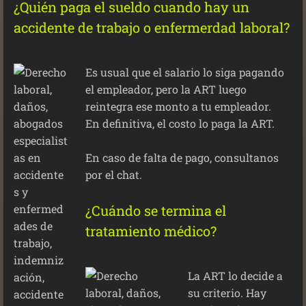
¿Quién paga el sueldo cuando hay un
accidente de trabajo o enfermerdad laboral?
Es usual que el salario lo siga pagando
el empleador, pero la ART luego
reintegra ese monto a tu empleador.
En definitiva, el costo lo paga la ART.
En caso de falta de pago, consultanos
por el chat.
¿Cuándo se termina el
tratamiento médico?
La ART lo decide a
su criterio. Hay