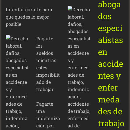
Intentar curarte para
que quedes lo mejor
posible
Pagarte
los
sueldos
mientras
estés
imposibilit
ado de
trabajar
Pagarte
una
indemniza
ción por