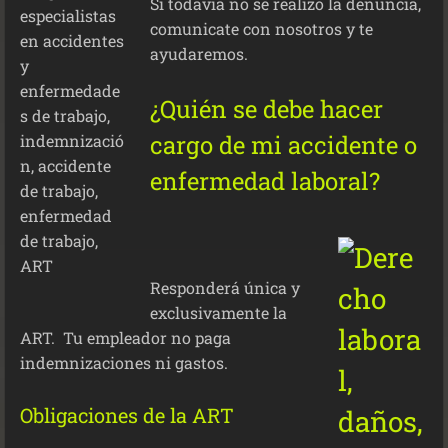
Si todavía no se realizó la denuncia,
comunicate con nosotros y te
ayudaremos.
¿Quién se debe hacer
cargo de mi accidente o
enfermedad laboral?
Responderá única y
exclusivamente la
ART. Tu empleador no paga
indemnizaciones ni gastos.
Obligaciones de la ART