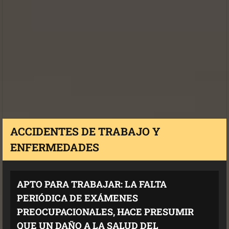
ACCIDENTES DE TRABAJO Y
ENFERMEDADES
APTO PARA TRABAJAR: LA FALTA
PERIÓDICA DE EXÁMENES
PREOCUPACIONALES, HACE PRESUMIR
QUE UN DAÑO A LA SALUD DEL