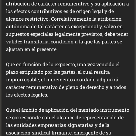
atribución de carácter remunerativo y su aplicación a
los efectos contributivos es de origen legal y de
alcance restrictivo. Correlativamente la atribución
autónoma de tal carácter es excepcional y, salvo en
supuestos especiales legalmente previstos, debe tener
validez transitoria, condición a la que las partes se
ajustan en el presente.
Que en función de lo expuesto, una vez vencido el
plazo estipulado por las partes, el cual resulta
improrrogable, el incremento acordado adquirirá
carácter remunerativo de pleno de derecho y a todos
los efectos legales.
Que el ámbito de aplicación del mentado instrumento
se corresponde con el alcance de representación de
las entidades empresarias signatarias y de la
asociación sindical firmante, emergente de su