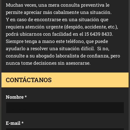
Muchas veces, una mera consulta preventiva le
permite apreciar más cabalmente una situación.
Y en caso de encontrarse en una situación que
requiera atención urgente (despido, accidente, etc.),
podrá ubicarnos con facilidad en el 15 6439 8433.
Siempre tenga a mano este teléfono, que puede
ayudarlo a resolver una situación difícil. Si no,
consulte a su abogado laboralista de confianza, pero
nunca tome decisiones sin asesorarse.
CONTÁCTANOS
Nombre *
E-mail *