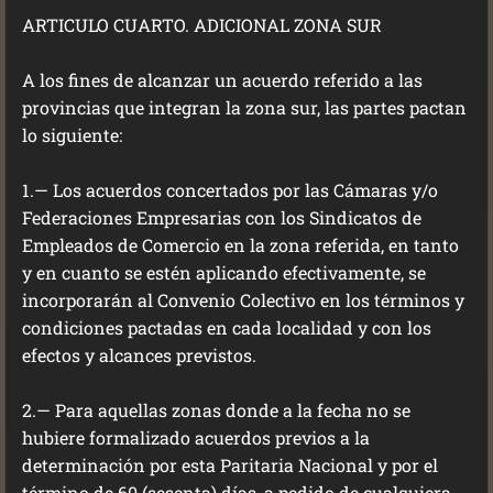
ARTICULO CUARTO. ADICIONAL ZONA SUR
A los fines de alcanzar un acuerdo referido a las
provincias que integran la zona sur, las partes pactan
lo siguiente:
1.— Los acuerdos concertados por las Cámaras y/o
Federaciones Empresarias con los Sindicatos de
Empleados de Comercio en la zona referida, en tanto
y en cuanto se estén aplicando efectivamente, se
incorporarán al Convenio Colectivo en los términos y
condiciones pactadas en cada localidad y con los
efectos y alcances previstos.
2.— Para aquellas zonas donde a la fecha no se
hubiere formalizado acuerdos previos a la
determinación por esta Paritaria Nacional y por el
término de 60 (sesenta) días, a pedido de cualquiera