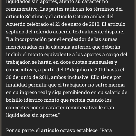
liquidados sin aportes, atento su carácter no
remunerativo. Las partes ratifican los términos del
artículo Séptimo y el artículo Octavo ambas del
Acuerdo celebrado el 21 de enero de 2010. El artículo
séptimo del referido acuerdo textualmente dispone:
"La incorporación por el empleador de las sumas
mencionadas en la cláusula anterior, que deberán
incluir el monto equivalente a los aportes a cargo del
trabajador, se harán en doce cuotas mensuales y
consecutivas, a partir del 1º de julio de 2010 hasta el
30 de junio de 2011, ambos inclusive. Ello tiene por
finalidad permitir que el trabajador no sufre merma
en su ingreso real y siga percibiendo en su salario de
bolsillo idéntico monto que recibía cuando los
conceptos por su carácter remunerativo le eran
liquidados sin aportes."
Por su parte, el artículo octavo establece: "Para