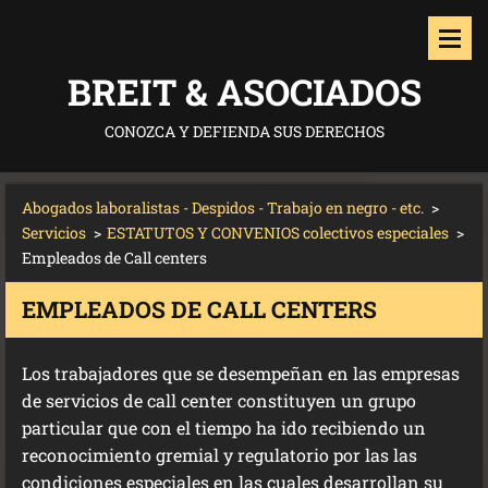
BREIT & ASOCIADOS
CONOZCA Y DEFIENDA SUS DERECHOS
Abogados laboralistas - Despidos - Trabajo en negro - etc.
>
Servicios
>
ESTATUTOS Y CONVENIOS colectivos especiales
>
Empleados de Call centers
EMPLEADOS DE CALL CENTERS
Los trabajadores que se desempeñan en las empresas
de servicios de call center constituyen un grupo
particular que con el tiempo ha ido recibiendo un
reconocimiento gremial y regulatorio por las las
condiciones especiales en las cuales desarrollan su