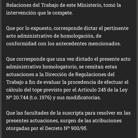
Relaciones del Trabajo de este Ministerio, tomó la
intervención que le compete.
Que por lo expuesto, corresponde dictar el pertinente
acto administrativo de homologación, de
conformidad con los antecedentes mencionados.
Que corresponde que una vez dictado el presente acto
administrativo homologatorio, se remitan estas
actuaciones a la Dirección de Regulaciones del
Trabajo a fin de evaluar la procedencia de efectuar el
cálculo del tope previsto por el Artículo 245 de la Ley
Nº 20.744 (t.o. 1976) y sus modificatorias.
Que las facultades de la suscripta para resolver en las
presentes actuaciones, surgen de las atribuciones
otorgadas por el Decreto Nº 900/95.