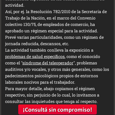
actividad.
Así, por ej. la Resolución 782/2010 de la Secretaría de
Trabajo de la Nación, en el marco del Convenio
colectivo 130/75, de empleados de comercio, ha
aprobado un régimen especial para la actividad.
Prevé varias particularidades, como un régimen de
jornada reducida, descansos, etc.
La actividad también conlleva la exposición a
problemas de salud específicos
, como el conocido
como el "
síndrome del teleoperador
", problemas
auditivos y/o vocales, y otros más generales, como los
padecimientos psicológicos propios de entornos
laborales nocivos para el trabajador.
Para mayor detalle, abajo copiamos el régimen
respectivo, sin perjuicio de lo cual, lo invitamos a
consultar las inquietudes que tenga al respecto.