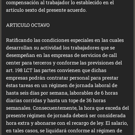
compensación al trabajador lo establecido en el
artículo sexto del presente acuerdo.
ARTICULO OCTAVO
Ratificando las condiciones especiales en las cuales
desarrollan su actividad los trabajadores que se
desempeñan en las empresas de servicios de call
center para terceros y conforme las previsiones del
art. 198 LCT las partes convienen que dichas
empresas podrán contratar personal para prestar
éstas tareas en un régimen de jornada laboral de
hasta seis días por semana, laborables de 6 horas
diarias corridas y hasta un tope de 36 horas
semanales. Consecuentemente, la hora que exceda del
presente régimen de jornada deberá ser considerada
hora extra y abonarse con el recargo de ley. El salario,
en tales casos, se liquidará conforme al régimen de