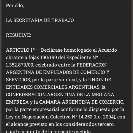
Por ello,
LA SECRETARIA DE TRABAJO
RESUELVE:
ARTICULO 1º — Declárase homologado el Acuerdo
obrante a fojas 190/199 del Expediente Nº
1.352.873/09, celebrado entre la FEDERACION
ARGENTINA DE EMPLEADOS DE COMERCIO Y
SERVICIOS, por la parte sindical, y la UNION DE
ENTIDADES COMERCIALES ARGENTINAS, la
CONFEDERACION ARGENTINA DE LA MEDIANA
EMPRESA y la CAMARA ARGENTINA DE COMERCIO,
por la parte empresarial conforme lo dispuesto por la
Ley de Negociación Colectiva Nº 14.250 (t.o. 2004), con
el alcance previsto en los considerandos tercero,
cuarto y quinto de la presente medida.