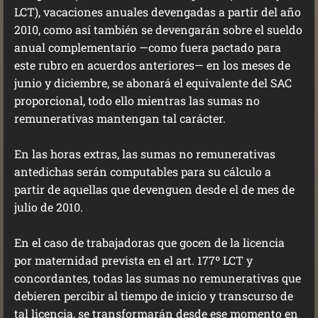
LCT), vacaciones anuales devengadas a partir del año
2010, como así también se devengarán sobre el sueldo
anual complementario —como fuera pactado para
este rubro en acuerdos anteriores— en los meses de
junio y diciembre, se abonará el equivalente del SAC
proporcional, todo ello mientras las sumas no
remunerativas mantengan tal carácter.
En las horas extras, las sumas no remunerativas
antedichas serán computables para su cálculo a
partir de aquellas que devenguen desde el de mes de
julio de 2010.
En el caso de trabajadoras que gocen de la licencia
por maternidad prevista en el art. 177º LCT y
concordantes, todas las sumas no remunerativas que
debieren percibir al tiempo de inicio y transcurso de
tal licencia, se transformarán desde ese momento en