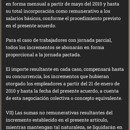
en forma mensual a partir de mayo del 2010 y hasta
su total incorporación como remunerativo a los
salarios básicos, conforme el procedimiento previsto
en el presente acuerdo.
Para el caso de trabajadores con jornada parcial,
todos los incrementos se abonarán en forma
proporcional a la jornada pactada.
El importe resultante en cada caso, compensará hasta
su concurrencia, los incrementos que hubieran
otorgado los empleadores a partir del 21 de enero de
2010 y hasta la fecha del presente acuerdo, a cuenta
de esta negociación colectiva o concepto equivalente.
VII) Las sumas no remunerativas resultantes del
incremento establecido en el presente artículo,
mientras mantengan tal naturaleza, se liquidarán en