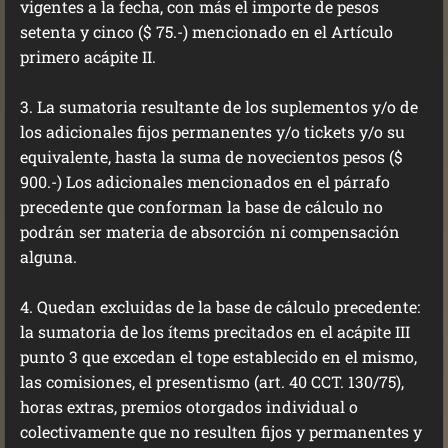
vigentes a la fecha, con más el importe de pesos
setenta y cinco ($ 75.-) mencionado en el Artículo
primero acápite II.
3. La sumatoria resultante de los suplementos y/o de
los adicionales fijos permanentes y/o tickets y/o su
equivalente, hasta la suma de novecientos pesos ($
900.-) Los adicionales mencionados en el párrafo
precedente que conforman la base de cálculo no
podrán ser materia de absorción ni compensación
alguna.
4. Quedan excluidas de la base de cálculo precedente:
la sumatoria de los ítems precitados en el acápite III
punto 3 que excedan el tope establecido en el mismo,
las comisiones, el presentismo (art. 40 CCT. 130/75),
horas extras, premios otorgados individual o
colectivamente que no resulten fijos y permanentes y