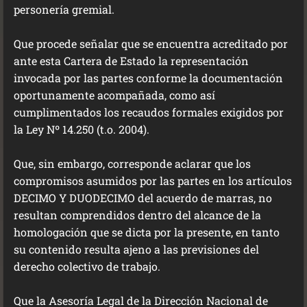
personería gremial.
Que procede señalar que se encuentra acreditado por
ante esta Cartera de Estado la representación
invocada por las partes conforme la documentación
oportunamente acompañada, como así
cumplimentados los recaudos formales exigidos por
la Ley Nº 14.250 (t.o. 2004).
Que, sin embargo, corresponde aclarar que los
compromisos asumidos por las partes en los artículos
DECIMO Y DUODECIMO del acuerdo de marras, no
resultan comprendidos dentro del alcance de la
homologación que se dicta por la presente, en tanto
su contenido resulta ajeno a las previsiones del
derecho colectivo de trabajo.
Que la Asesoría Legal de la Dirección Nacional de