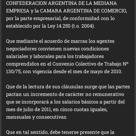
CONFEDERACION ARGENTINA DE LA MEDIANA
EMPRESA y la CAMARA ARGENTINA DE COMERCIO,
por la parte empresarial, de conformidad con lo
establecido por la Ley 14.250 (t.o. 2004).
Que mediante el acuerdo de marras los agentes
negociadores convienen nuevas condiciones
salariales y laborales para los trabajadores
comprendidos en el Convenio Colectivo de Trabajo Nº
130/75, con vigencia desde el mes de mayo de 2010.
Que de la lectura de sus cláusulas surge que las partes
pactan un incremento de carácter no remunerativo
que se incorporará a los salarios básicos a partir del
mes de julio de 2011, en cinco cuotas iguales,
mensuales y consecutivas.
Que en tal sentido, debe tenerse presente que la