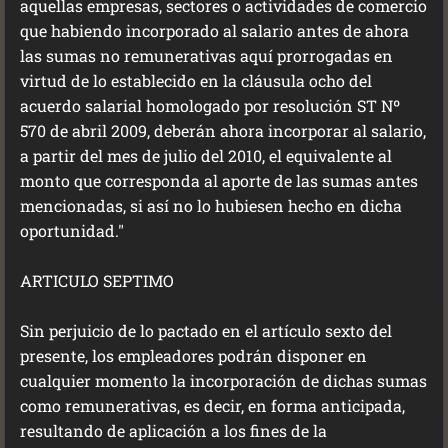
aquellas empresas, sectores o actividades de comercio
que habiendo incorporado al salario antes de ahora
las sumas no remunerativas aquí prorrogadas en
virtud de lo establecido en la cláusula ocho del
acuerdo salarial homologado por resolución ST Nº
570 de abril 2009, deberán ahora incorporar al salario,
a partir del mes de julio del 2010, el equivalente al
monto que corresponda al aporte de las sumas antes
mencionadas, si así no lo hubiesen hecho en dicha
oportunidad."
ARTICULO SEPTIMO
Sin perjuicio de lo pactado en el artículo sexto del
presente, los empleadores podrán disponer en
cualquier momento la incorporación de dichas sumas
como remunerativas, es decir, en forma anticipada,
resultando de aplicación a los fines de la