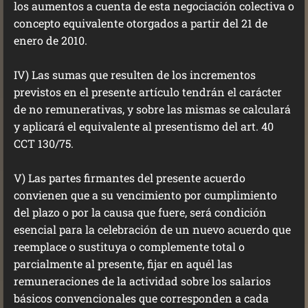
los aumentos a cuenta de esta negociación colectiva o
concepto equivalente otorgados a partir del 21 de
enero de 2010.
IV) Las sumas que resulten de los incrementos
previstos en el presente artículo tendrán el carácter
de no remunerativas, y sobre las mismas se calculará
y aplicará el equivalente al presentismo del art. 40
CCT 130/75.
V) Las partes firmantes del presente acuerdo
convienen que a su vencimiento por cumplimiento
del plazo o por la causa que fuere, será condición
esencial para la celebración de un nuevo acuerdo que
reemplace o sustituya o complemente total o
parcialmente al presente, fijar en aquél las
remuneraciones de la actividad sobre los salarios
básicos convencionales que corresponden a cada