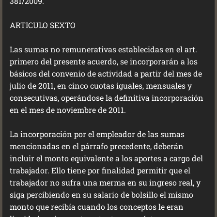
381/2009.
ARTICULO SEXTO
Las sumas no remunerativas establecidas en el art.
primero del presente acuerdo, se incorporarán a los
básicos del convenio de actividad a partir del mes de
julio de 2011, en cinco cuotas iguales, mensuales y
consecutivas, operándose la definitiva incorporación
en el mes de noviembre de 2011.
La incorporación por el empleador de las sumas
mencionadas en el párrafo precedente, deberán
incluir el monto equivalente a los aportes a cargo del
trabajador. Ello tiene por finalidad permitir que el
trabajador no sufra una merma en su ingreso real, y
siga percibiendo en su salario de bolsillo el mismo
monto que recibía cuando los conceptos le eran