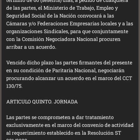
de las partes, el Ministerio de Trabajo, Empleo y
Seguridad Social de la Nación convocará a las
Cámaras y/o Federaciones Empresarias locales y a las
organizaciones Sindicales, para que conjuntamente
con la Comisión Negociadora Nacional procuren
arribar a un acuerdo.
Vencido dicho plazo las partes firmantes del presente
en su condición de Paritaria Nacional, negociarán
procurando alcanzar un acuerdo en el marco del CCT
130/75.
ARTICULO QUINTO. JORNADA
Las partes se comprometen a dar tratamiento
exclusivamente en el marco del convenio de actividad
al requerimiento establecido en la Resolución ST