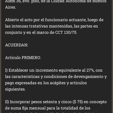
Alem 36, 8vo. piso, de la Ciudad Autónoma de Buenos
Aires.
Abierto el acto por el funcionario actuante, luego de
las intensas tratativas mantenidas, las partes en
conjunto y en el marco de CCT 130/75.
ACUERDAN:
Artículo PRIMERO:
I) Establecer un incremento equivalente al 27%, con
las características y condiciones de devengamiento y
pago expresadas en los acápites y artículos
siguientes.
II) Incorporar pesos setenta y cinco ($ 75) en concepto
de suma fija mensual para la totalidad de los