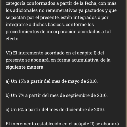
categoría conformados a partir de la fecha, con más
los adicionales no remunerativos ya pactados y que
se pactan por el presente, estén integrados o por
integrarse a dichos básicos, conforme los
procedimientos de incorporación acordados a tal
efecto.
VI) El incremento acordado en el acápite I) del
presente se abonará, en forma acumulativa, de la
siguiente manera:
a) Un 15% a partir del mes de mayo de 2010.
b) Un 7% a partir del mes de septiembre de 2010.
c) Un 5% a partir del mes de diciembre de 2010.
El incremento establecido en el acápite II) se abonará