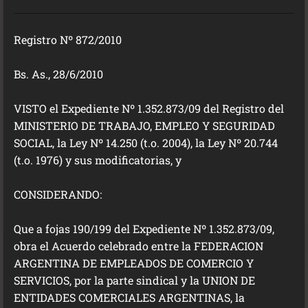
Registro Nº 872/2010
Bs. As., 28/6/2010
VISTO el Expediente Nº 1.352.873/09 del Registro del
MINISTERIO DE TRABAJO, EMPLEO Y SEGURIDAD
SOCIAL, la Ley Nº 14.250 (t.o. 2004), la Ley Nº 20.744
(t.o. 1976) y sus modificatorias, y
CONSIDERANDO:
Que a fojas 190/199 del Expediente Nº 1.352.873/09,
obra el Acuerdo celebrado entre la FEDERACION
ARGENTINA DE EMPLEADOS DE COMERCIO Y
SERVICIOS, por la parte sindical y la UNION DE
ENTIDADES COMERCIALES ARGENTINAS, la