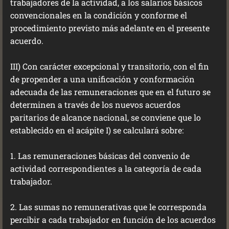
trabajadores de la actividad, a los salarios básicos
convencionales en la condición y conforme el
procedimiento previsto más adelante en el presente
acuerdo.
III) Con carácter excepcional y transitorio, con el fin
de propender a una unificación y conformación
adecuada de las remuneraciones que en el futuro se
determinen a través de los nuevos acuerdos
paritarios de alcance nacional, se conviene que lo
establecido en el acápite I) se calculará sobre:
1. Las remuneraciones básicas del convenio de
actividad correspondientes a la categoría de cada
trabajador.
2. Las sumas no remunerativas que le corresponda
percibir a cada trabajador en función de los acuerdos