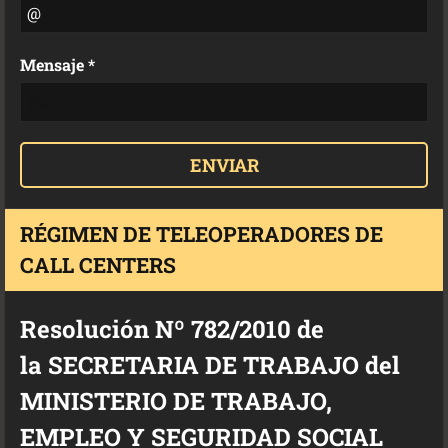
Mensaje *
RÉGIMEN DE TELEOPERADORES DE
CALL CENTERS
Resolución Nº 782/2010 de
la SECRETARIA DE TRABAJO del
MINISTERIO DE TRABAJO,
EMPLEO Y SEGURIDAD SOCIAL