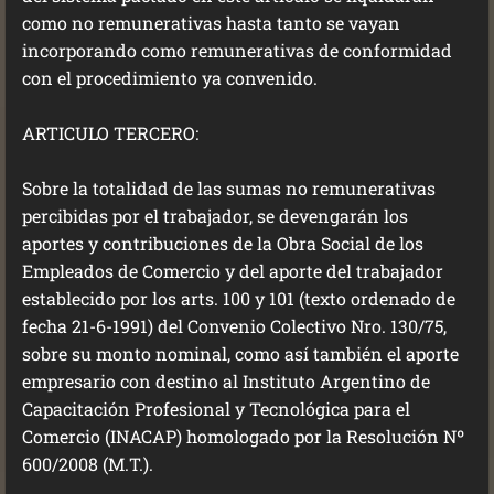
como no remunerativas hasta tanto se vayan
incorporando como remunerativas de conformidad
con el procedimiento ya convenido.
ARTICULO TERCERO:
Sobre la totalidad de las sumas no remunerativas
percibidas por el trabajador, se devengarán los
aportes y contribuciones de la Obra Social de los
Empleados de Comercio y del aporte del trabajador
establecido por los arts. 100 y 101 (texto ordenado de
fecha 21-6-1991) del Convenio Colectivo Nro. 130/75,
sobre su monto nominal, como así también el aporte
empresario con destino al Instituto Argentino de
Capacitación Profesional y Tecnológica para el
Comercio (INACAP) homologado por la Resolución Nº
600/2008 (M.T.).