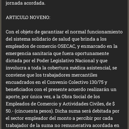
jornada acordada.
ARTICULO NOVENO:
Con el objeto de garantizar el normal funcionamiento
del sistema solidario de salud que brinda a los
empleados de comercio OSECAC, y enmarcado en la
emergencia sanitaria que fuera oportunamente
dictada por el Poder Legislativo Nacional y que
involucra a toda la cobertura médica asistencial, se
conviene que los trabajadores mercantiles
encuadrados en el Convenio Colectivo 130/75 y
beneficiados con el presente acuerdo realizarán un
aporte, por única vez, a la Obra Social de los
Empleados de Comercio y Actividades Civiles, de $
50.- (cincuenta pesos). Dicha suma será debitada por
el sector empleador del monto a percibir por cada
trabajador de la suma no remunerativa acordada en