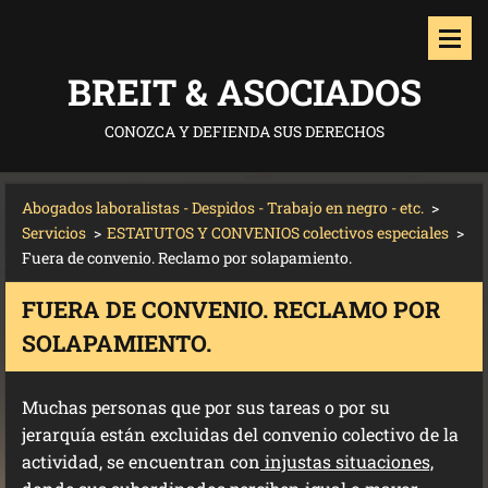
BREIT & ASOCIADOS
CONOZCA Y DEFIENDA SUS DERECHOS
Abogados laboralistas - Despidos - Trabajo en negro - etc.
>
Servicios
>
ESTATUTOS Y CONVENIOS colectivos especiales
>
Fuera de convenio. Reclamo por solapamiento.
FUERA DE CONVENIO. RECLAMO POR
SOLAPAMIENTO.
Muchas personas que por sus tareas o por su
jerarquía están excluidas del convenio colectivo de la
actividad, se encuentran con
injustas situaciones,