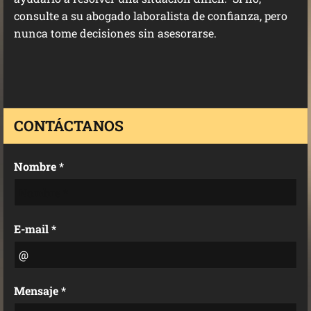
consulte a su abogado laboralista de confianza, pero
nunca tome decisiones sin asesorarse.
CONTÁCTANOS
Nombre *
E-mail *
Mensaje *