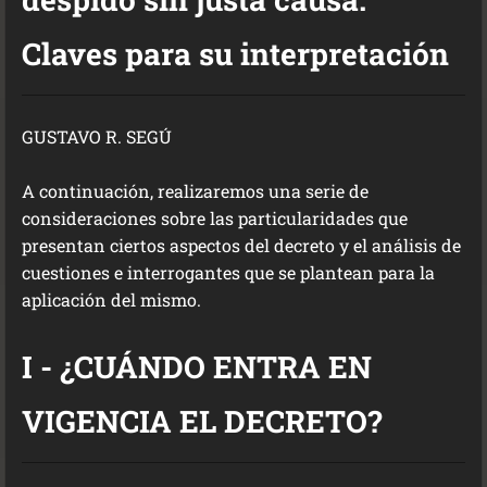
Claves para su interpretación
GUSTAVO R. SEGÚ
A continuación, realizaremos una serie de
consideraciones sobre las particularidades que
presentan ciertos aspectos del decreto y el análisis de
cuestiones e interrogantes que se plantean para la
aplicación del mismo.
I - ¿CUÁNDO ENTRA EN
VIGENCIA EL DECRETO?