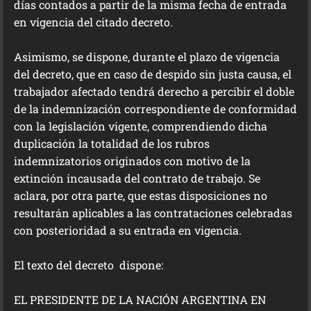
días contados a partir de la misma fecha de entrada
en vigencia del citado decreto.
Asimismo, se dispone, durante el plazo de vigencia
del decreto, que en caso de despido sin justa causa, el
trabajador afectado tendrá derecho a percibir el doble
de la indemnización correspondiente de conformidad
con la legislación vigente, comprendiendo dicha
duplicación la totalidad de los rubros
indemnizatorios originados con motivo de la
extinción incausada del contrato de trabajo. Se
aclara, por otra parte, que estas disposiciones no
resultarán aplicables a las contrataciones celebradas
con posterioridad a su entrada en vigencia.
El texto del decreto dispone:
EL PRESIDENTE DE LA NACIÓN ARGENTINA EN