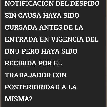
NOTIFICACIÓN DEL DESPIDO
SIN CAUSA HAYA SIDO
CURSADA ANTES DE LA
ENTRADA EN VIGENCIA DEL
DNU PERO HAYA SIDO
RECIBIDA POR EL
TRABAJADOR CON
POSTERIORIDAD A LA
MISMA?