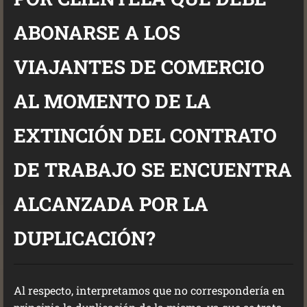
ABONARSE A LOS
VIAJANTES DE COMERCIO
AL MOMENTO DE LA
EXTINCIÓN DEL CONTRATO
DE TRABAJO SE ENCUENTRA
ALCANZADA POR LA
DUPLICACIÓN?
Al respecto, interpretamos que no correspondería en