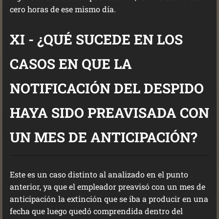
cero horas de ese mismo día.
XI - ¿QUÉ SUCEDE EN LOS
CASOS EN QUE LA
NOTIFICACIÓN DEL DESPIDO
HAYA SIDO PREAVISADA CON
UN MES DE ANTICIPACIÓN?
Este es un caso distinto al analizado en el punto
anterior, ya que el empleador preavisó con un mes de
anticipación la extinción que se iba a producir en una
fecha que luego quedó comprendida dentro del