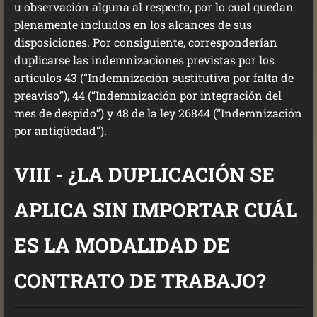
u observación alguna al respecto, por lo cual quedan
plenamente incluidos en los alcances de sus
disposiciones. Por consiguiente, corresponderían
duplicarse las indemnizaciones previstas por los
artículos 43 (“Indemnización sustitutiva por falta de
preaviso”), 44 (“Indemnización por integración del
mes de despido”) y 48 de la ley 26844 (“Indemnización
por antigüedad”).
VIII - ¿LA DUPLICACIÓN SE
APLICA SIN IMPORTAR CUÁL
ES LA MODALIDAD DE
CONTRATO DE TRABAJO?