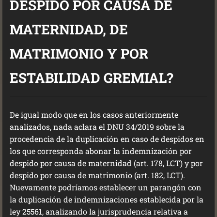
DESPIDO POR CAUSA DE
MATERNIDAD, DE
MATRIMONIO Y POR
ESTABILIDAD GREMIAL?
De igual modo que en los casos anteriormente
analizados, nada aclara el DNU 34/2019 sobre la
procedencia de la duplicación en caso de despidos en
los que corresponda abonar la indemnización por
despido por causa de maternidad (art. 178, LCT) y por
despido por causa de matrimonio (art. 182, LCT).
Nuevamente podríamos establecer un parangón con
la duplicación de indemnizaciones establecida por la
ley 25561, analizando la jurisprudencia relativa a