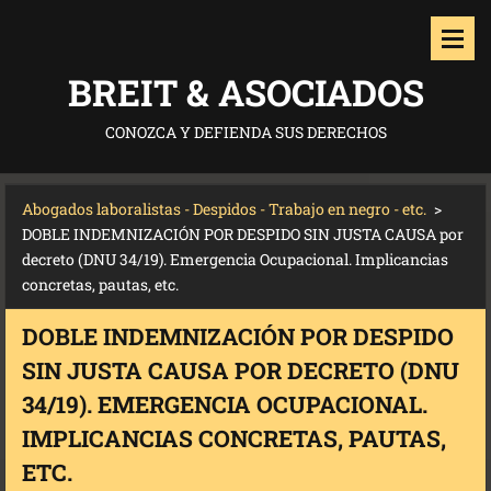
BREIT & ASOCIADOS
CONOZCA Y DEFIENDA SUS DERECHOS
Abogados laboralistas - Despidos - Trabajo en negro - etc.
>
DOBLE INDEMNIZACIÓN POR DESPIDO SIN JUSTA CAUSA por
decreto (DNU 34/19). Emergencia Ocupacional. Implicancias
concretas, pautas, etc.
DOBLE INDEMNIZACIÓN POR DESPIDO
SIN JUSTA CAUSA POR DECRETO (DNU
34/19). EMERGENCIA OCUPACIONAL.
IMPLICANCIAS CONCRETAS, PAUTAS,
ETC.