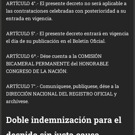
ARTÍCULO 4°.- El presente decreto no será aplicable a
las contrataciones celebradas con posterioridad a su
entrada en vigencia.
ARTÍCULO 5°.- El presente decreto entrará en vigencia
el día de su publicación en el Boletín Oficial.
ARTÍCULO 6º.- Dése cuenta a la COMISIÓN
BICAMERAL PERMANENTE del HONORABLE
CONGRESO DE LA NACIÓN.
ARTÍCULO 7°.- Comuníquese, publíquese, dése a la
DIRECCIÓN NACIONAL DEL REGISTRO OFICIAL y
archívese.
Doble indemnización para el
despido sin justa causa.