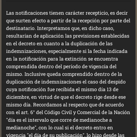
Las notificaciones tienen carácter recepticio, es decir
que surten efecto a partir de la recepción por parte del
destinatario. Interpretamos que, en dicho caso,
resultarían de aplicación las previsiones establecidas
en el decreto en cuanto a la duplicación de las
indemnizaciones, especialmente si la fecha indicada
en la notificación para la extinción se encuentra
comprendida dentro del período de vigencia del
mismo. Inclusive queda comprendido dentro de la
duplicación de indemnizaciones el caso del despido
cuya notificación fue recibida el mismo día 13 de
diciembre, en virtud de que el decreto rige desde ese
mismo día. Recordamos al respecto que de acuerdo
con el art. 6° del Código Civil y Comercial de la Nación
"día es el intervalo que corre de medianoche a
medianoche", con lo cual si el decreto entro en
vigencia "el día de su publicación", lo hizo desde las