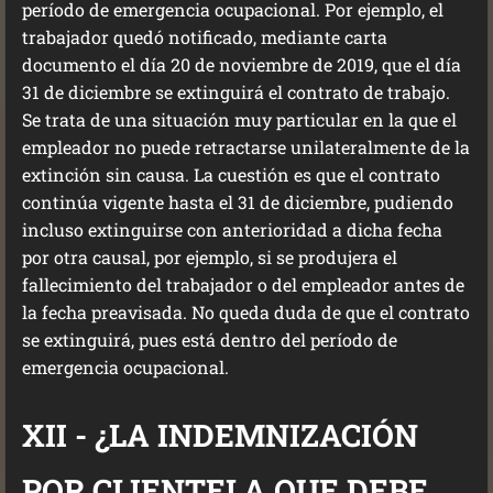
período de emergencia ocupacional. Por ejemplo, el
trabajador quedó notificado, mediante carta
documento el día 20 de noviembre de 2019, que el día
31 de diciembre se extinguirá el contrato de trabajo.
Se trata de una situación muy particular en la que el
empleador no puede retractarse unilateralmente de la
extinción sin causa. La cuestión es que el contrato
continúa vigente hasta el 31 de diciembre, pudiendo
incluso extinguirse con anterioridad a dicha fecha
por otra causal, por ejemplo, si se produjera el
fallecimiento del trabajador o del empleador antes de
la fecha preavisada. No queda duda de que el contrato
se extinguirá, pues está dentro del período de
emergencia ocupacional.
XII - ¿LA INDEMNIZACIÓN
POR CLIENTELA QUE DEBE