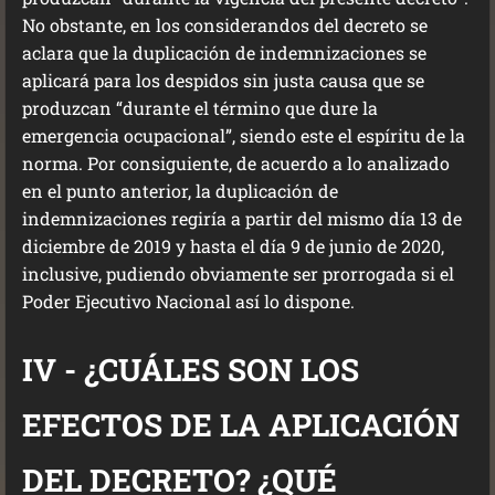
No obstante, en los considerandos del decreto se
aclara que la duplicación de indemnizaciones se
aplicará para los despidos sin justa causa que se
produzcan “durante el término que dure la
emergencia ocupacional”, siendo este el espíritu de la
norma. Por consiguiente, de acuerdo a lo analizado
en el punto anterior, la duplicación de
indemnizaciones regiría a partir del mismo día 13 de
diciembre de 2019 y hasta el día 9 de junio de 2020,
inclusive, pudiendo obviamente ser prorrogada si el
Poder Ejecutivo Nacional así lo dispone.
IV - ¿CUÁLES SON LOS
EFECTOS DE LA APLICACIÓN
DEL DECRETO? ¿QUÉ