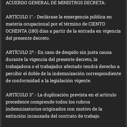
ACUERDO GENERAL DE MINISTROS DECRETA:
ARTÍCULO 1°.- Declárase la emergencia pública en
materia ocupacional por el término de CIENTO
OCHENTA (180) días a partir de la entrada en vigencia
del presente decreto.
ARTÍCULO 2º.- En caso de despido sin justa causa
durante la vigencia del presente decreto, la
trabajadora o el trabajador afectado tendrá derecho a
percibir el doble de la indemnización correspondiente
de conformidad a la legislación vigente.
ARTÍCULO 3°.- La duplicación prevista en el artículo
precedente comprende todos los rubros
indemnizatorios originados con motivo de la
extinción incausada del contrato de trabajo.