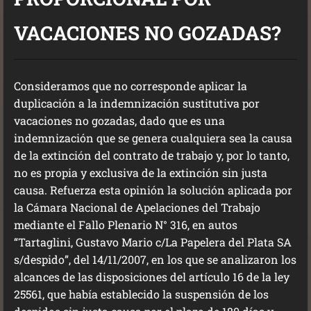
VACACIONES NO GOZADAS?
Consideramos que no corresponde aplicar la
duplicación a la indemnización sustitutiva por
vacaciones no gozadas, dado que es una
indemnización que se genera cualquiera sea la causa
de la extinción del contrato de trabajo y, por lo tanto,
no es propia y exclusiva de la extinción sin justa
causa. Refuerza esta opinión la solución aplicada por
la Cámara Nacional de Apelaciones del Trabajo
mediante el Fallo Plenario N° 316, en autos
“Tartaglini, Gustavo Mario c/La Papelera del Plata SA
s/despido”, del 14/11/2007, en los que se analizaron los
alcances de las disposiciones del artículo 16 de la ley
25561, que había establecido la suspensión de los