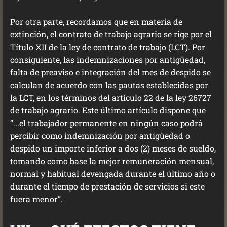
Por otra parte, recordamos que en materia de
extinción, el contrato de trabajo agrario se rige por el
Título XII de la ley de contrato de trabajo (LCT). Por
consiguiente, las indemnizaciones por antigüedad,
falta de preaviso e integración del mes de despido se
calculan de acuerdo con las pautas establecidas por
la LCT, en los términos del artículo 22 de la ley 26727
de trabajo agrario. Este último artículo dispone que
“...el trabajador permanente en ningún caso podrá
percibir como indemnización por antigüedad o
despido un importe inferior a dos (2) meses de sueldo,
tomando como base la mejor remuneración mensual,
normal y habitual devengada durante el último año o
durante el tiempo de prestación de servicios si este
fuera menor”.