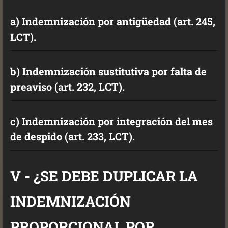
a) Indemnización por antigüedad (art. 245,
LCT).
b) Indemnización sustitutiva por falta de
preaviso (art. 232, LCT).
c) Indemnización por integración del mes
de despido (art. 233, LCT).
V - ¿SE DEBE DUPLICAR LA
INDEMNIZACIÓN
PROPORCIONAL POR