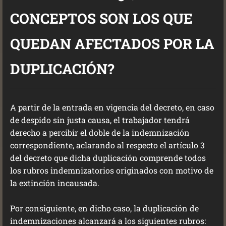
CONCEPTOS SON LOS QUE
QUEDAN AFECTADOS POR LA
DUPLICACIÓN?
A partir de la entrada en vigencia del decreto, en caso
de despido sin justa causa, el trabajador tendrá
derecho a percibir el doble de la indemnización
correspondiente, aclarando al respecto el artículo 3
del decreto que dicha duplicación comprende todos
los rubros indemnizatorios originados con motivo de
la extinción incausada.
Por consiguiente, en dicho caso, la duplicación de
indemnizaciones alcanzará a los siguientes rubros: