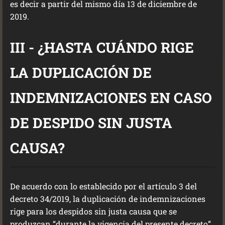
es decir a partir del mismo día 13 de diciembre de
2019.
III - ¿HASTA CUÁNDO RIGE
LA DUPLICACIÓN DE
INDEMNIZACIONES EN CASO
DE DESPIDO SIN JUSTA
CAUSA?
De acuerdo con lo establecido por el artículo 3 del
decreto 34/2019, la duplicación de indemnizaciones
rige para los despidos sin justa causa que se
produzcan “durante la vigencia del presente decreto”.