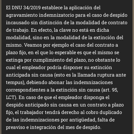
El DNU 34/2019 establece la aplicación del
agravamiento indemnizatorio para el caso de despido
incausado sin distinción de la modalidad de contrato
de trabajo. En efecto, la clave no está en dicha
modalidad, sino en la modalidad de la extinción del
mismo. Veamos por ejemplo el caso del contrato a
plazo fijo, en el que lo esperable es que el mismo se
extinga por cumplimiento del plazo, no obstante lo
cual el empleador podría disponer su extinción
anticipada sin causa (esto es la llamada ruptura ante
tempus), debiendo abonar las indemnizaciones
correspondientes a la extinción sin causa (art. 95,
LCT). En caso de que el empleador disponga el
despido anticipado sin causa en un contrato a plazo
fijo, el trabajador tendrá derecho al cobro duplicado
de las indemnizaciones por antigüedad, falta de
preaviso e integración del mes de despido.