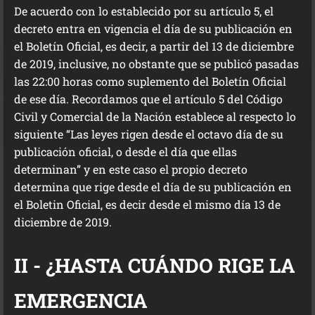
De acuerdo con lo establecido por su artículo 5, el
decreto entra en vigencia el día de su publicación en
el Boletín Oficial, es decir, a partir del 13 de diciembre
de 2019, inclusive, no obstante que se publicó pasadas
las 22:00 horas como suplemento del Boletín Oficial
de ese día. Recordamos que el artículo 5 del Código
Civil y Comercial de la Nación establece al respecto lo
siguiente “Las leyes rigen desde el octavo día de su
publicación oficial, o desde el día que ellas
determinan” y en este caso el propio decreto
determina que rige desde el día de su publicación en
el Boletin Oficial, es decir desde el mismo día 13 de
diciembre de 2019.
II - ¿HASTA CUÁNDO RIGE LA
EMERGENCIA