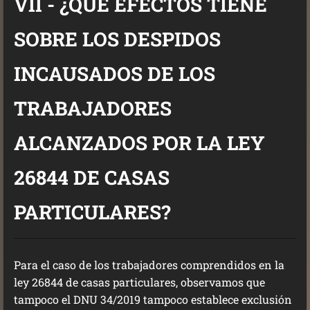
VII - ¿QUÉ EFECTOS TIENE
SOBRE LOS DESPIDOS
INCAUSADOS DE LOS
TRABAJADORES
ALCANZADOS POR LA LEY
26844 DE CASAS
PARTICULARES?
Para el caso de los trabajadores comprendidos en la
ley 26844 de casas particulares, observamos que
tampoco el DNU 34/2019 tampoco establece exclusión