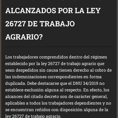
ALCANZADOS POR LA LEY
26727 DE TRABAJO
AGRARIO?
Los trabajadores comprendidos dentro del régimen
establecido por la ley 26727 de trabajo agrario que
sean despedidos sin causa tienen derecho al cobro de
las indemnizaciones correspondientes en forma
duplicada. Debe destacarse que el DNU 34/2019 no
establece exclusión alguna al respecto. En efecto, los
alcances del citado decreto son de carácter general,
aplicables a todos los trabajadores dependientes y no
se encuentran reñidos con disposición alguna de la
ley 26727 de trabajo agrario.