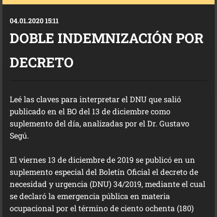
04.01.2020 15:11
DOBLE INDEMNIZACIÓN POR
DECRETO
Leé las claves para interpretar el DNU que salió
publicado en el BO del 13 de diciembre como
suplemento del día, analizadas por el Dr. Gustavo
Segú.
El viernes 13 de diciembre de 2019 se publicó en un
suplemento especial del Boletín Oficial el decreto de
necesidad y urgencia (DNU) 34/2019, mediante el cual
se declaró la emergencia pública en materia
ocupacional por el término de ciento ochenta (180)