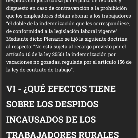
despidos sin justa causa por el plazo de 180 días y
dispuesto en caso de contravención a la prohibición
que los empleadores debían abonar a los trabajadores
“el doble de la indemnización que les correspondiese,
de conformidad a la legislación laboral vigente”.
Mediante dicho Plenario se fijó la siguiente doctrina
al respecto: “No está sujeta al recargo previsto por el
artículo 16 de la ley 25561 la indemnización por
vacaciones no gozadas, regulada por el artículo 156 de
la ley de contrato de trabajo”.
VI - ¿QUÉ EFECTOS TIENE
SOBRE LOS DESPIDOS
INCAUSADOS DE LOS
TRABAJADORES RURALES