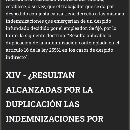
establece, a su vez, que el trabajador que se da por
despedido con justa causa tiene derecho a las mismas
indemnizaciones que emergerían de un despido
infundado decidido por el empleador. Se fijó, por lo
tanto, la siguiente doctrina: “Resulta aplicable la
duplicación de la indemnización contemplada en el
artículo 16 de la ley 25561 en los casos de despido
indirecto”.
XIV - ¿RESULTAN
ALCANZADAS POR LA
DUPLICACIÓN LAS
INDEMNIZACIONES POR