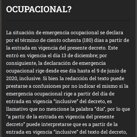
OCUPACIONAL?
La situación de emergencia ocupacional se declara
por el término de ciento ochenta (180) días a partir de
la entrada en vigencia del presente decreto. Este
entró en vigencia el día 13 de diciembre; por
consiguiente, la declaración de emergencia
ocupacional rige desde ese día hasta el 9 de junio de
2020, inclusive. Si bien la redacción del texto puede
prestarse a confusiones por no indicar el mismo si la
emergencia ocupacional rige a partir del día de
entrada en vigencia “inclusive” del decreto, es
llamativo que no mencione la palabra “día”, por lo que
“a partir de la entrada en vigencia del presente
decreto” puede interpretarse que es a partir de la
entrada en vigencia “inclusive” del texto del decreto,