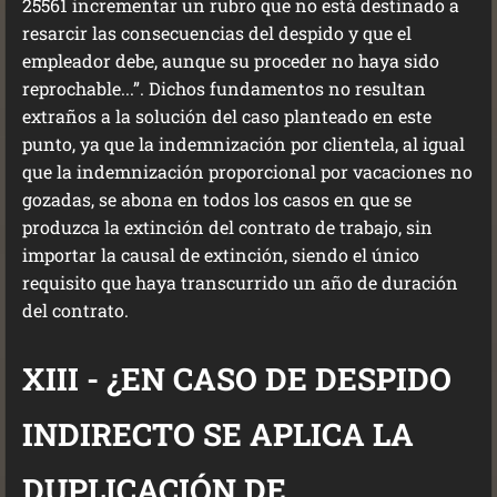
25561 incrementar un rubro que no está destinado a
resarcir las consecuencias del despido y que el
empleador debe, aunque su proceder no haya sido
reprochable...”. Dichos fundamentos no resultan
extraños a la solución del caso planteado en este
punto, ya que la indemnización por clientela, al igual
que la indemnización proporcional por vacaciones no
gozadas, se abona en todos los casos en que se
produzca la extinción del contrato de trabajo, sin
importar la causal de extinción, siendo el único
requisito que haya transcurrido un año de duración
del contrato.
XIII - ¿EN CASO DE DESPIDO
INDIRECTO SE APLICA LA
DUPLICACIÓN DE