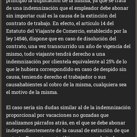
principio la duplicación de la misma, ya que se trata
de una indemnización que el empleador debe abonar
sin importar cuál es la causa de la extinción del
contrato de trabajo. En efecto, el artículo 14 del
Estatuto del Viajante de Comercio, establecido por la
ley 14546, dispone que en caso de disolución del
contrato, una vez transcurrido un año de vigencia del
mismo, todo viajante tendrá derecho a una
indemnización por clientela equivalente al 25% de lo
que le hubiera correspondido en caso de despido sin
causa, teniendo derecho el trabajador o sus
causahabientes al cobro de la misma, cualquiera sea
el motivo de la misma.
El caso sería sin dudas similar al de la indemnización
proporcional por vacaciones no gozadas que
analizamos párrafos atrás, en el que se debe abonar
independientemente de la causal de extinción de que