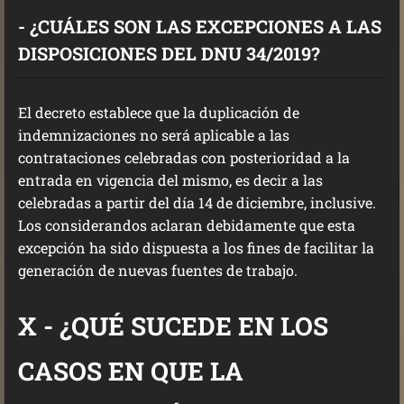
- ¿CUÁLES SON LAS EXCEPCIONES A LAS
DISPOSICIONES DEL DNU 34/2019?
El decreto establece que la duplicación de
indemnizaciones no será aplicable a las
contrataciones celebradas con posterioridad a la
entrada en vigencia del mismo, es decir a las
celebradas a partir del día 14 de diciembre, inclusive.
Los considerandos aclaran debidamente que esta
excepción ha sido dispuesta a los fines de facilitar la
generación de nuevas fuentes de trabajo.
X - ¿QUÉ SUCEDE EN LOS
CASOS EN QUE LA