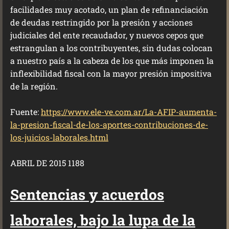
facilidades muy acotado, un plan de refinanciación
de deudas restringido por la presión y acciones
judiciales del ente recaudador, y nuevos cepos que
estrangulan a los contribuyentes, sin dudas colocan
a nuestro país a la cabeza de los que más imponen la
inflexibilidad fiscal con la mayor presión impositiva
de la región.
Fuente:
https://www.ele-ve.com.ar/La-AFIP-aumenta-
la-presion-fiscal-de-los-aportes-contribuciones-de-
los-juicios-laborales.html
ABRIL DE 2015 1188
Sentencias y acuerdos
laborales, bajo la lupa de la