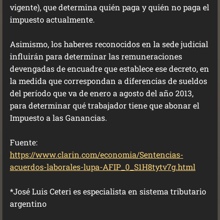
vigente), que determina quién paga y quién no paga el
impuesto actualmente.
Asimismo, los haberes reconocidos en la sede judicial
influirán para determinar las remuneraciones
devengadas de encuadre que establece ese decreto, en
la medida que correspondan a diferencias de sueldos
del período que va de enero a agosto del año 2013,
para determinar qué trabajador tiene que abonar el
Impuesto a las Ganancias.
Fuente:
https://www.clarin.com/economia/Sentencias-
acuerdos-laborales-lupa-AFIP_0_S1H8tytv7g.html
*José Luis Ceteri es especialista en sistema tributario
argentino