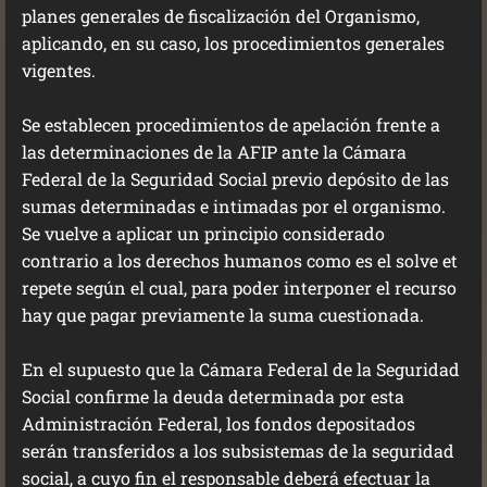
planes generales de fiscalización del Organismo,
aplicando, en su caso, los procedimientos generales
vigentes.
Se establecen procedimientos de apelación frente a
las determinaciones de la AFIP ante la Cámara
Federal de la Seguridad Social previo depósito de las
sumas determinadas e intimadas por el organismo.
Se vuelve a aplicar un principio considerado
contrario a los derechos humanos como es el solve et
repete según el cual, para poder interponer el recurso
hay que pagar previamente la suma cuestionada.
En el supuesto que la Cámara Federal de la Seguridad
Social confirme la deuda determinada por esta
Administración Federal, los fondos depositados
serán transferidos a los subsistemas de la seguridad
social, a cuyo fin el responsable deberá efectuar la