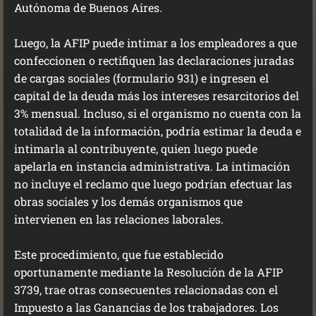
Autónoma de Buenos Aires.
Luego, la AFIP puede intimar a los empleadores a que
confeccionen o rectifiquen las declaraciones juradas
de cargas sociales (formulario 931) e ingresen el
capital de la deuda más los intereses resarcitorios del
3% mensual. Incluso, si el organismo no cuenta con la
totalidad de la información, podría estimar la deuda e
intimarla al contribuyente, quien luego puede
apelarla en instancia administrativa. La intimación
no incluye el reclamo que luego podrían efectuar las
obras sociales y los demás organismos que
intervienen en las relaciones laborales.
Este procedimiento, que fue establecido
oportunamente mediante la Resolución de la AFIP
3739, trae otras consecuentes relacionadas con el
Impuesto a las Ganancias de los trabajadores. Los