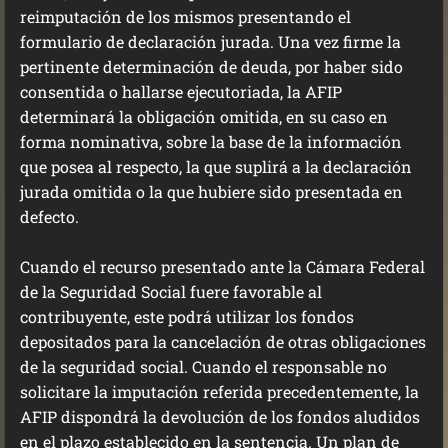
reimputación de los mismos presentando el
formulario de declaración jurada. Una vez firme la
pertinente determinación de deuda, por haber sido
consentida o hallarse ejecutoriada, la AFIP
determinará la obligación omitida, en su caso en
forma nominativa, sobre la base de la información
que posea al respecto, la que suplirá a la declaración
jurada omitida o la que hubiere sido presentada en
defecto.
Cuando el recurso presentado ante la Cámara Federal
de la Seguridad Social fuere favorable al
contribuyente, este podrá utilizar los fondos
depositados para la cancelación de otras obligaciones
de la seguridad social. Cuando el responsable no
solicitare la imputación referida precedentemente, la
AFIP dispondrá la devolución de los fondos aludidos
en el plazo establecido en la sentencia. Un plan de