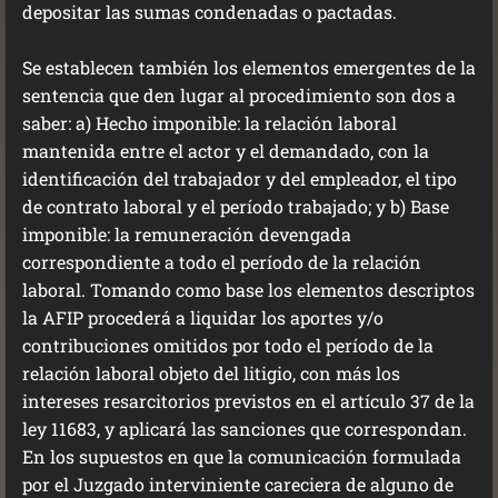
depositar las sumas condenadas o pactadas.
Se establecen también los elementos emergentes de la
sentencia que den lugar al procedimiento son dos a
saber: a) Hecho imponible: la relación laboral
mantenida entre el actor y el demandado, con la
identificación del trabajador y del empleador, el tipo
de contrato laboral y el período trabajado; y b) Base
imponible: la remuneración devengada
correspondiente a todo el período de la relación
laboral. Tomando como base los elementos descriptos
la AFIP procederá a liquidar los aportes y/o
contribuciones omitidos por todo el período de la
relación laboral objeto del litigio, con más los
intereses resarcitorios previstos en el artículo 37 de la
ley 11683, y aplicará las sanciones que correspondan.
En los supuestos en que la comunicación formulada
por el Juzgado interviniente careciera de alguno de