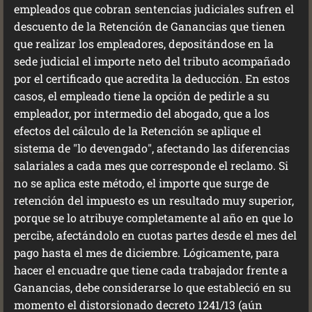
empleados que cobran sentencias judiciales sufren el
descuento de la Retención de Ganancias que tienen
que realizar los empleadores, depositándose en la
sede judicial el importe neto del tributo acompañado
por el certificado que acredita la deducción. En estos
casos, el empleado tiene la opción de pedirle a su
empleador, por intermedio del abogado, que a los
efectos del cálculo de la Retención se aplique el
sistema de "lo devengado", afectando las diferencias
salariales a cada mes que corresponde el reclamo. Si
no se aplica este método, el importe que surge de
retención del impuesto es un resultado muy superior,
porque se lo atribuye completamente al año en que lo
percibe, afectándolo en cuotas partes desde el mes del
pago hasta el mes de diciembre. Lógicamente, para
hacer el encuadre que tiene cada trabajador frente a
Ganancias, debe considerarse lo que estableció en su
momento el distorsionado decreto 1241/13 (aún