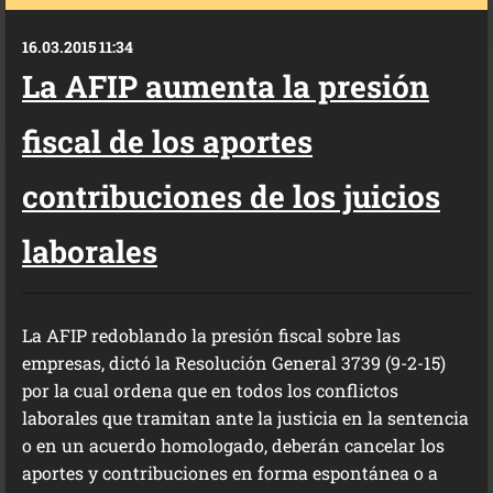
16.03.2015 11:34
La AFIP aumenta la presión
fiscal de los aportes
contribuciones de los juicios
laborales
La AFIP redoblando la presión fiscal sobre las
empresas, dictó la Resolución General 3739 (9-2-15)
por la cual ordena que en todos los conflictos
laborales que tramitan ante la justicia en la sentencia
o en un acuerdo homologado, deberán cancelar los
aportes y contribuciones en forma espontánea o a