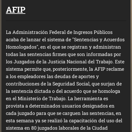
AFIP
La Administración Federal de Ingresos Públicos
acaba de lanzar el sistema de "Sentencias y Acuerdos
Homologados", en el que se registran y administran
todas las sentencias firmes que son informadas por
los Juzgados de la Justicia Nacional del Trabajo. Este
sistema permite que, posteriormente, la AFIP reclame
a los empleadores las deudas de aportes y
contribuciones de la Seguridad Social, que surjan de
la sentencia dictada o del acuerdo que se homologa
en el Ministerio de Trabajo. La herramienta es
provista a determinados usuarios designados en
cada juzgado para que se carguen las sentencias, en
esta semana ya se realizó la capacitación del uso del
sistema en 80 juzgados laborales de la Ciudad