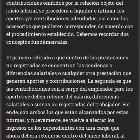
contribuciones omitidos por la relación objeto del
juicio laboral, se procederá a liquidar e intimar los
aportes y/o contribuciones adeudados, así como los
accesorios que pudieren corresponder, de acuerdo con
el procedimiento establecido. Debemos recordar dos
conceptos fundamentales.
El primero referido a que dentro de las prestaciones
no registradas se encuentran las condenas a
diferencias salariales o cualquier otra prestación que
generen aportes y contribuciones. La segunda es que
las contribuciones son a cargo del empleador pero los
aportes se deben retener del salario, diferencias
salariales o sumas no registradas del trabajador. Por
ende, son ambos los que están alcanzados por estas
normas, y nuevamente, se vuelve a afectar los
ingresos de los dependientes con una carga que
ahora deberá retenerse dentro del juicio laboral, al