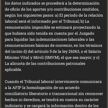
los datos indicados se procederá a la determinación
de oficio de los aportes y/o contribuciones omitidos,
según los siguientes pasos: a) El período de la relación
laboral será el informado por el Tribunal; b) La
remuneración imponible se estimará proyectando la
que hubiera sido tenida en cuenta por el Juzgado
para liquidar las indemnizaciones laborales o las
remuneraciones básicas de convenio, en los términos
del inciso d) del artículo 5 de la ley 26063, o el Salario
Mínimo Vital y Móvil (SMVM), el que sea mayor; y c)
La alícuota de las contribuciones patronales
aplicable.
Cuando el Tribunal laboral interviniente comunicara
a la AFIP la homologación de un acuerdo
conciliatorio liberatorio o transaccional sin reconocer
hechos ni derechos, se tendrá en cuenta su carácter
indiciario y se cargará la información dentro de los