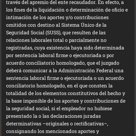
través del apremio del ente recaudador. En efecto, a
los fines de la liquidación o determinación de oficio e
intimación de los aportes y/o contribuciones
omitidos con destino al Sistema Único de la
Seguridad Social (SUSS), que resulten de las
relaciones laborales total o parcialmente no
registradas, cuya existencia haya sido determinada
por sentencia laboral firme o ejecutoriada o por
acuerdo conciliatorio homologado, que el juzgado
deberá comunicar a la Administración Federal una
sentencia laboral firme o ejecutoriada o un acuerdo
conciliatorio homologado, en el que consten la
totalidad de los elementos constitutivos del hecho y
la base imponible de los aportes y contribuciones de
la seguridad social, si el empleador no hubiese
presentado la o las declaraciones juradas
determinativas –originales o rectificativas–,
consignando los mencionados aportes y