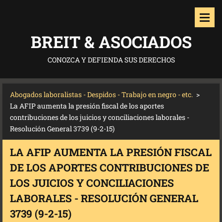
BREIT & ASOCIADOS
CONOZCA Y DEFIENDA SUS DERECHOS
Abogados laboralistas - Despidos - Trabajo en negro - etc.
>
La AFIP aumenta la presión fiscal de los aportes
contribuciones de los juicios y conciliaciones laborales -
Resolución General 3739 (9-2-15)
LA AFIP AUMENTA LA PRESIÓN FISCAL
DE LOS APORTES CONTRIBUCIONES DE
LOS JUICIOS Y CONCILIACIONES
LABORALES - RESOLUCIÓN GENERAL
3739 (9-2-15)