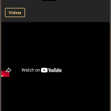
Volver