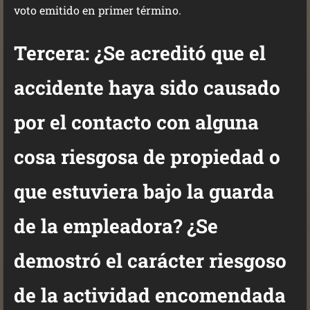
voto emitido en primer término.
Tercera: ¿Se acreditó que el
accidente haya sido causado
por el contacto con alguna
cosa riesgosa de propiedad o
que estuviera bajo la guarda
de la empleadora? ¿Se
demostró el carácter riesgoso
de la actividad encomendada