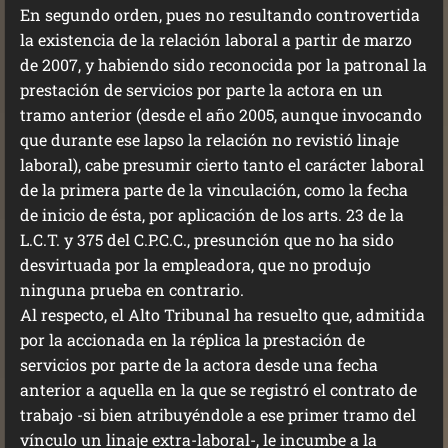
En segundo orden, pues no resultando controvertida
la existencia de la relación laboral a partir de marzo
de 2007, y habiendo sido reconocida por la patronal la
prestación de servicios por parte la actora en un
tramo anterior (desde el año 2005, aunque invocando
que durante ese lapso la relación no revistió linaje
laboral), cabe presumir cierto tanto el carácter laboral
de la primera parte de la vinculación, como la fecha
de inicio de ésta, por aplicación de los arts. 23 de la
L.C.T. y 375 del C.P.C.C., presunción que no ha sido
desvirtuada por la empleadora, que no produjo
ninguna prueba en contrario.
Al respecto, el Alto Tribunal ha resuelto que, admitida
por la accionada en la réplica la prestación de
servicios por parte de la actora desde una fecha
anterior a aquella en la que se registró el contrato de
trabajo -si bien atribuyéndole a ese primer tramo del
vínculo un linaje extra-laboral-, le incumbe a la