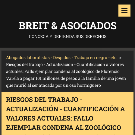
BREIT & ASOCIADOS
CONOZCA Y DEFIENDA SUS DERECHOS
Abogados laboralistas - Despidos - Trabajo en negro - etc.
>
Riesgos del trabajo - Actualización - Cuantificación a valores
actuales: Fallo ejemplar condena al zoológico de Florencio
Varela a pagar 101 millones de pesos a la familia de una joven
que murió al ser atacada por un oso hormiguero
RIESGOS DEL TRABAJO -
ACTUALIZACIÓN - CUANTIFICACIÓN A
VALORES ACTUALES: FALLO
EJEMPLAR CONDENA AL ZOOLÓGICO