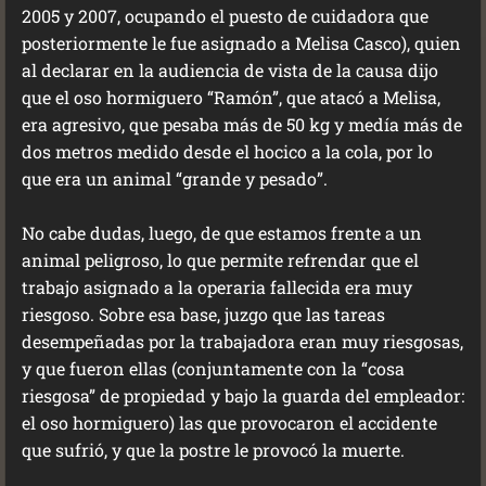
2005 y 2007, ocupando el puesto de cuidadora que
posteriormente le fue asignado a Melisa Casco), quien
al declarar en la audiencia de vista de la causa dijo
que el oso hormiguero “Ramón”, que atacó a Melisa,
era agresivo, que pesaba más de 50 kg y medía más de
dos metros medido desde el hocico a la cola, por lo
que era un animal “grande y pesado”.
No cabe dudas, luego, de que estamos frente a un
animal peligroso, lo que permite refrendar que el
trabajo asignado a la operaria fallecida era muy
riesgoso. Sobre esa base, juzgo que las tareas
desempeñadas por la trabajadora eran muy riesgosas,
y que fueron ellas (conjuntamente con la “cosa
riesgosa” de propiedad y bajo la guarda del empleador:
el oso hormiguero) las que provocaron el accidente
que sufrió, y que la postre le provocó la muerte.