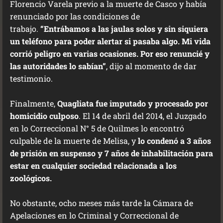
Florencio Varela previo a la muerte de Casco y había
renunciado por las condiciones de
trabajo.
“Entrábamos a las jaulas solos y sin siquiera
un teléfono para poder alertar si pasaba algo. Mi vida
corrió peligro en varias ocasiones. Por eso renuncié y
las autoridades lo sabían”
, dijo al momento de dar
testimonio.
Finalmente,
Quagliata fue imputado y procesado por
homicidio culposo
. El 14 de abril del 2014, el Juzgado
en lo Correccional N° 5 de Quilmes lo encontró
culpable de la muerte de Melisa, y
lo condenó a 3 años
de prisión en suspenso y 7 años de inhabilitación para
estar en cualquier sociedad relacionada a los
zoológicos.
No obstante, ocho meses más tarde la Cámara de
Apelaciones en lo Criminal y Correccional de