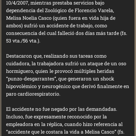
10/4/2007, mientras prestaba servicios bajo
dependencia del Zoológico de Florencio Varela,
Melisa Noelia Casco (quien fuera en vida hija de
ambos) sufrió un accidente de trabajo, como
consecuencia del cual falleció dos días más tarde (fs.
53 vta./56 vta.).
Destacaron que, realizando sus tareas como
cuidadora, la trabajadora sufrió un ataque de un oso
hormiguero, quien le provocó múltiples heridas
“punzo-desgarrantes”, que generaron un shock
hipovolémico y neurogénico que derivó finalmente en
paro cardiorespiratorio.
El accidente no fue negado por las demandadas.
Incluso, fue expresamente reconocido por la
empleadora en la réplica, cuando hizo referencia al
“accidente que le costara la vida a Melisa Casco” (fs.