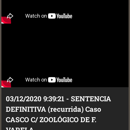
03/12/2020 9:39:21 - SENTENCIA
DEFINITIVA (recurrida) Caso
CASCO C/ ZOOLÓGICO DE F.