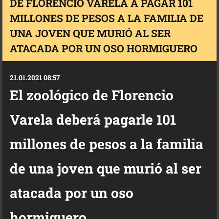
DE FLORENCIO VARELA A PAGAR 101
MILLONES DE PESOS A LA FAMILIA DE
UNA JOVEN QUE MURIÓ AL SER
ATACADA POR UN OSO HORMIGUERO
21.01.2021 08:57
El zoológico de Florencio
Varela deberá pagarle 101
millones de pesos a la familia
de una joven que murió al ser
atacada por un oso
hormiguero