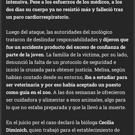
intensiva. Pese a los esfuerzos de los médicos, a los
dos días su cuerpo ya no resistió más y falleció tras
un paro cardiorrespiratorio.
Luego del ataque, las autoridades del zoológico
trataron de deslindar responsabilidades y
dijeron que
fue un accidente producto del exceso de confianza de
parte de la joven
. La familia de la víctima, por su lado,
denunció la falta de un protocolo de seguridad e
inició la cruzada para obtener justicia. Melisa, según
habían contado desde su entorno,
iba a estudiar para
ser veterinaria y por eso había aceptado un puesto
como guía en el zoo.
A las dos semanas le ofrecieron
ser cuidadora y alimentar a esos animales, algo para
lo que no estaba preparada y que la llevó a la muerte.
En el juicio por el caso declaró la bióloga
Cecilia
Diminich
, quien trabajó para el establecimiento de