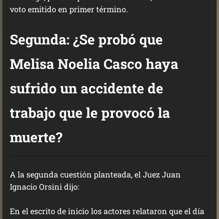
voto emitido en primer término.
Segunda: ¿Se probó que
Melisa Noelia Casco haya
sufrido un accidente de
trabajo que le provocó la
muerte?
A la segunda cuestión planteada, el Juez Juan
Ignacio Orsini dijo:
En el escrito de inicio los actores relataron que el día