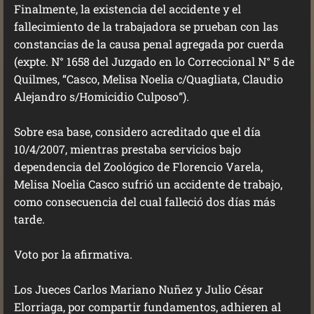
Finalmente, la existencia del accidente y el
fallecimiento de la trabajadora se prueban con las
constancias de la causa penal agregada por cuerda
(expte. N° 1658 del Juzgado en lo Correccional N° 5 de
Quilmes, “Casco, Melisa Noelia c/Quagliata, Claudio
Alejandro s/Homicidio Culposo”).
Sobre esa base, considero acreditado que el día
10/4/2007, mientras prestaba servicios bajo
dependencia del Zoológico de Florencio Varela,
Melisa Noelia Casco sufrió un accidente de trabajo,
como consecuencia del cual falleció dos días más
tarde.
Voto por la afirmativa.
Los Jueces Carlos Mariano Nuñez y Julio César
Elorriaga, por compartir fundamentos, adhieren al