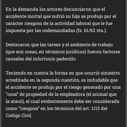
En la demanda los actores denunciaron que el
accidente mortal que sufrió su hija se produjo por el
carácter riesgoso de la actividad laboral que le fue
impuesta por las codemandadas (fs. 61/62 vta.).
Destacaron que las tareas y el ambiente de trabajo
(que son cosas, en términos jurídicos) fueron factores
causales del infortunio padecido.
Teniendo en cuenta la forma en que ocurrió siniestro
acreditada en la segunda cuestión, es indudable que
el accidente se produjo por el riesgo generado por una
“cosa” de propiedad de la empleadora (el animal que
la atacó), el cual evidentemente debe ser considerada
como “riesgosa” en los términos del art. 1113 del
Código Civil.