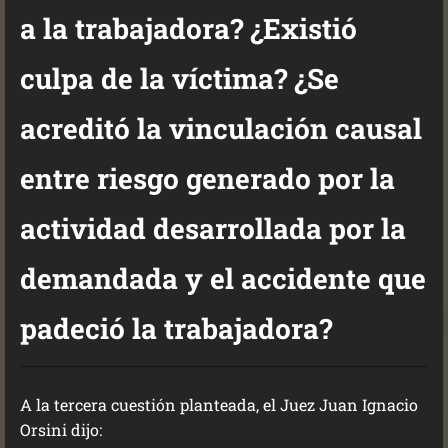
a la trabajadora? ¿Existió
culpa de la víctima? ¿Se
acreditó la vinculación causal
entre riesgo generado por la
actividad desarrollada por la
demandada y el accidente que
padeció la trabajadora?
A la tercera cuestión planteada, el Juez Juan Ignacio
Orsini dijo: