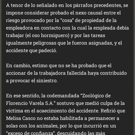
A tenor de lo señalado en los párrafos precedentes, se
impone considerar probado el nexo causal entre el
riesgo provocado por la “cosa” de propiedad de la
empleadora en contacto con la cual la empleada debía
trabajar (el oso hormiguero) y por las tareas
igualmente peligrosas que le fueron asignadas, y el
accidente que padeció.
En cambio, estimo que no se ha probado que el
accionar de la trabajadora fallecida haya contribuido
a provocar el siniestro.
En ese sentido, la codemandada “Zoológico de
Florencio Varela S.A.” sostuvo que medió culpa de la
víctima en el acaecimiento del accidente. Refirió que
Melisa Casco no estaba habilitada a permanecer a
solas con los animales, por lo que incurrió en un
“exceso de confianza”, descuidando las más