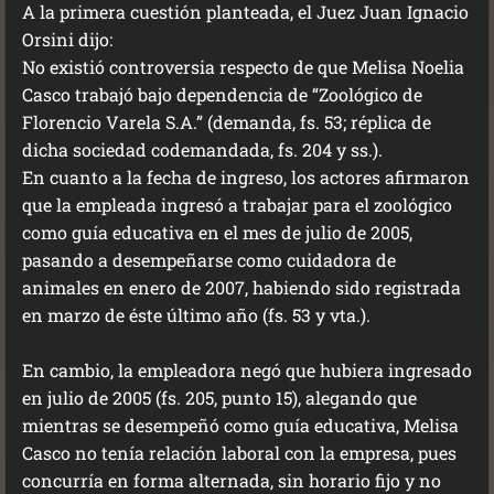
A la primera cuestión planteada, el Juez Juan Ignacio
Orsini dijo:
No existió controversia respecto de que Melisa Noelia
Casco trabajó bajo dependencia de “Zoológico de
Florencio Varela S.A.” (demanda, fs. 53; réplica de
dicha sociedad codemandada, fs. 204 y ss.).
En cuanto a la fecha de ingreso, los actores afirmaron
que la empleada ingresó a trabajar para el zoológico
como guía educativa en el mes de julio de 2005,
pasando a desempeñarse como cuidadora de
animales en enero de 2007, habiendo sido registrada
en marzo de éste último año (fs. 53 y vta.).
En cambio, la empleadora negó que hubiera ingresado
en julio de 2005 (fs. 205, punto 15), alegando que
mientras se desempeñó como guía educativa, Melisa
Casco no tenía relación laboral con la empresa, pues
concurría en forma alternada, sin horario fijo y no