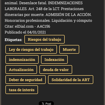
animal. Desenlace fatal. INDEMNIZACIONES
LABORALES. Art. 248 de la LCT. Prestaciones
dinerarias por muerte. ADMISIÓN DE LA ACCIÓN.
Honorarios profesionales. Liquidación y cómputo
Citar: elDial.com - AAC156
Publicado el 04/01/2021
Riesgos del trabajo
Etiquetas
:
Ley de riesgos del trabajo
Muerte
indemnización
Indexación
Actualización
deuda de valor
Deber de seguridad
Solidaridad de la ART
tasa de interés