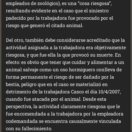
empleados de zoológico), es una “cosa riesgosa”,
resultando evidente en el caso que el siniestro
padecido por la trabajadora fue provocado por el
riesgo que generó el citado animal.
Del otro, también debe considerarse acreditado que la
actividad asignada a la trabajadora era objetivamente
riesgosa, y que fue ella la que provocó su muerte. En
efecto: es obvio que tener que cuidar y alimentar a un
animal salvaje como un oso hormiguero conlleva de
forma permanente el riesgo de ser dañado por la
bestia, peligro que en el caso se materializó en
detrimento de la trabajadora Casco el día 10/4/2007,
cuando fue atacada por el animal. Desde esta
perspectiva, la actividad claramente riesgosa que le
fue encomendada a la trabajadora por la empleadora
codemandada se encuentra causalmente vinculada
con su fallecimiento.