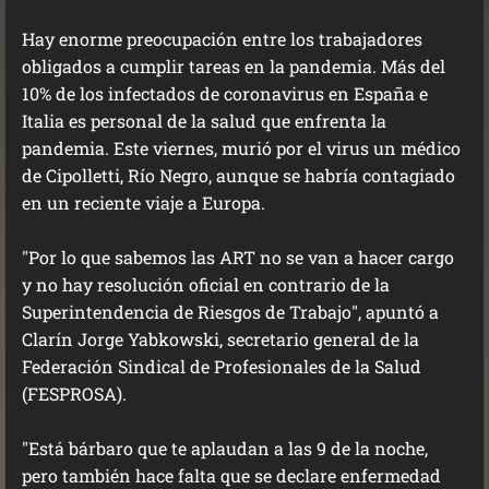
Hay enorme preocupación entre los trabajadores
obligados a cumplir tareas en la pandemia. Más del
10% de los infectados de coronavirus en España e
Italia es personal de la salud que enfrenta la
pandemia. Este viernes, murió por el virus un médico
de Cipolletti, Río Negro, aunque se habría contagiado
en un reciente viaje a Europa.
"Por lo que sabemos las ART no se van a hacer cargo
y no hay resolución oficial en contrario de la
Superintendencia de Riesgos de Trabajo", apuntó a
Clarín Jorge Yabkowski, secretario general de la
Federación Sindical de Profesionales de la Salud
(FESPROSA).
"Está bárbaro que te aplaudan a las 9 de la noche,
pero también hace falta que se declare enfermedad