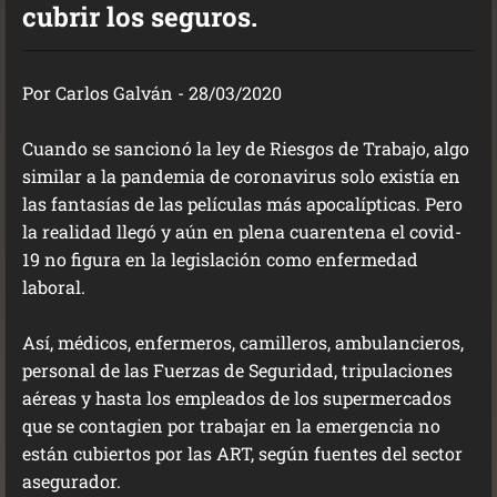
cubrir los seguros.
Por Carlos Galván - 28/03/2020
Cuando se sancionó la ley de Riesgos de Trabajo, algo
similar a la pandemia de coronavirus solo existía en
las fantasías de las películas más apocalípticas. Pero
la realidad llegó y aún en plena cuarentena​ el covid-
19 no figura en la legislación como enfermedad
laboral.
Así, médicos, enfermeros, camilleros, ambulancieros,
personal de las Fuerzas de Seguridad, tripulaciones
aéreas y hasta los empleados de los supermercados
que se contagien por trabajar en la emergencia no
están cubiertos por las ART, según fuentes del sector
asegurador.