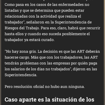
Como pasa en los casos de las enfermedades no
listadas y que se determina que pueden estar
relacionadas con la actividad que realiza el
trabajador", señalaron en la Superintendencia de
Riesgos del Trabajo. Para eso, claro, habrá que recurrir
hasta ellos y cuando eso suceda posiblemente el
trabajador ya estará curado.
"No hay zona gris. La decisión es que las ART deberán
hacerse cargo. Más que con los trabajadores, las ART
tendrán problemas con las empresas por quién paga
los salarios de los días no trabajados", dijeron en las
Superintendencia.
Pero resolución oficial no hubo aun ninguna.
Caso aparte es la situación de los