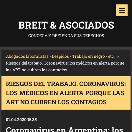
BREIT & ASOCIADOS
CONOZCA Y DEFIENDA SUS DERECHOS
Abogados laboralistas - Despidos - Trabajo en negro - etc.
>
Riesgos del trabajo. Coronavirus: los médicos en alerta porque
las ART no cubren los contagios
RIESGOS DEL TRABAJO. CORONAVIRUS:
LOS MÉDICOS EN ALERTA PORQUE LAS
ART NO CUBREN LOS CONTAGIOS
01.04.2020 15:35
Coronavirus en Argentina: los