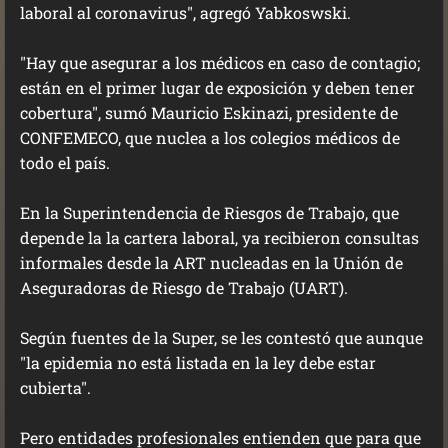
laboral al coronavirus", agregó Yabkoswski.
"Hay que asegurar a los médicos en caso de contagio;
están en el primer lugar de exposición y deben tener
cobertura", sumó Mauricio Eskinazi, presidente de
CONFEMECO, que nuclea a los colegios médicos de
todo el país.
En la Superintendencia de Riesgos de Trabajo, que
depende la la cartera laboral, ya recibieron consultas
informales desde la ART nucleadas en la Unión de
Aseguradoras de Riesgo de Trabajo (UART).
Según fuentes de la Super, se les contestó que aunque
"la epidemia no está listada en la ley debe estar
cubierta".
Pero entidades profesionales entienden que para que