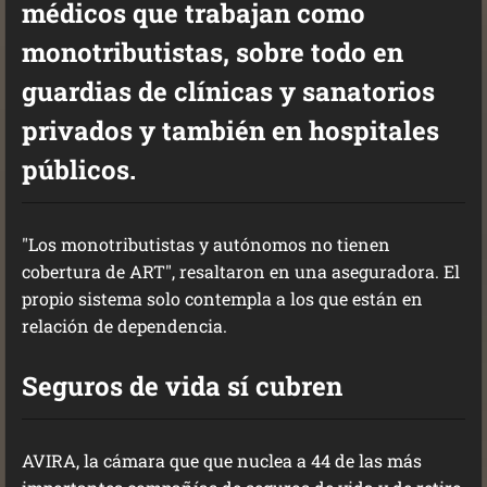
médicos que trabajan como
monotributistas, sobre todo en
guardias de clínicas y sanatorios
privados y también en hospitales
públicos.
"Los monotributistas y autónomos no tienen
cobertura de ART", resaltaron en una aseguradora. El
propio sistema solo contempla a los que están en
relación de dependencia.
Seguros de vida sí cubren
AVIRA, la cámara que que nuclea a 44 de las más