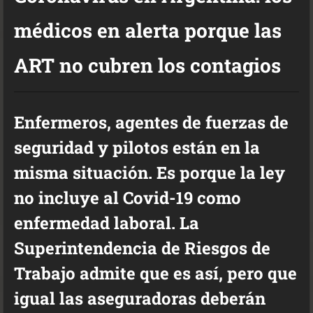
médicos en alerta porque las
ART no cubren los contagios
Enfermeros, agentes de fuerzas de
seguridad y pilotos están en la
misma situación. Es porque la ley
no incluye al Covid-19 como
enfermedad laboral. La
Superintendencia de Riesgos de
Trabajo admite que es así, pero que
igual las aseguradoras deberán