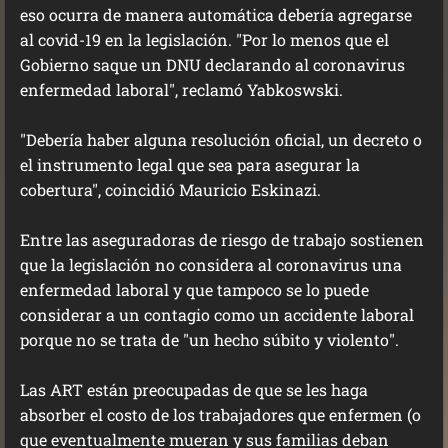
eso ocurra de manera automática debería agregarse
al covid-19 en la legislación. "Por lo menos que el
Gobierno saque un DNU declarando al coronavirus
enfermedad laboral", reclamó Yabkoswski.
"Debería haber alguna resolución oficial, un decreto o
el instrumento legal que sea para asegurar la
cobertura", coincidió Mauricio Eskinazi.
Entre las aseguradoras de riesgo de trabajo sostienen
que la legislación no considera al coronavirus una
enfermedad laboral y que tampoco se lo puede
considerar a un contagio como un accidente laboral
porque no se trata de "un hecho súbito y violento".
Las ART están preocupadas de que se les haga
absorber el costo de los trabajadores que enfermen (o
que eventualmente mueran y sus familias deban