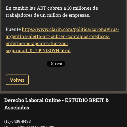
En cambio las ART cubren a 10 millones de
trabajadores de un millón de empresas.
Fuente
https://www.clarin.com/politica/coronavirus-
argentina-alerta-art-cubren-contagios-medicos-
enfermeros-agentes-fuerzas-
seguridad_0_709Yf3OYH.html
Volver
Derecho Laboral Online - ESTUDIO BREIT &
Asociados
(15) 6439-8433