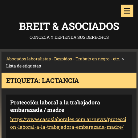
BREIT & ASOCIADOS
CONOZCA Y DEFIENDA SUS DERECHOS
Abogados laboralistas - Despidos - Trabajo en negro - etc.
>
Lista de etiquetas
ETIQUETA: LACTANCIA
Protección laboral a la trabajadora
embarazada / madre
https://www.casoslaborales.com.ar/news/protecci
on-laboral-a-la-trabajadora-embarazada-madre/