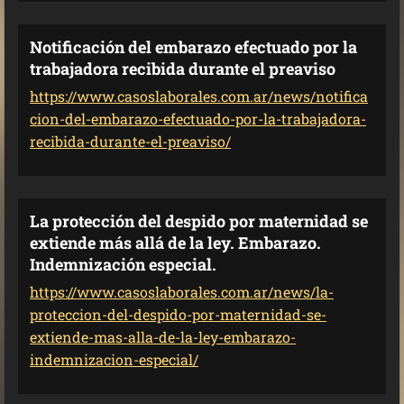
Notificación del embarazo efectuado por la
trabajadora recibida durante el preaviso
https://www.casoslaborales.com.ar/news/notifica
cion-del-embarazo-efectuado-por-la-trabajadora-
recibida-durante-el-preaviso/
La protección del despido por maternidad se
extiende más allá de la ley. Embarazo.
Indemnización especial.
https://www.casoslaborales.com.ar/news/la-
proteccion-del-despido-por-maternidad-se-
extiende-mas-alla-de-la-ley-embarazo-
indemnizacion-especial/