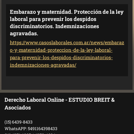
Embarazo y maternidad. Protección de la ley
laboral para prevenir los despidos
discriminatorios. Indemnizaciones
agravadas.
https://www.casoslaborales.com.ar/news/embaraz
o-y-maternidad-proteccion-de-la-ley-laboral-
para-prevenir-los-despidos-discriminatorios-
indemnizaciones-agravadas/
Derecho Laboral Online - ESTUDIO BREIT &
Asociados
(15) 6439-8433
WhatsAPP: 5491164398433