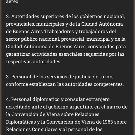
aéreo.
2. Autoridades superiores de los gobiernos nacional,
provinciales, municipales y de la Ciudad Autónoma
de Buenos Aires Trabajadores y trabajadoras del
sector público nacional, provincial, municipal y de la
Ciudad Autónoma de Buenos Aires, convocados para
garantizar actividades esenciales requeridas por las
respectivas autoridades.
3. Personal de los servicios de justicia de turno,
conforme establezcan las autoridades competentes.
4. Personal diplomático y consular extranjero
acreditado ante el gobierno argentino, en el marco de
la Convención de Viena sobre Relaciones
Diplomáticas y la Convención de Viena de 1963 sobre
Relaciones Consulares y al personal de los