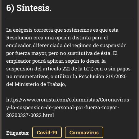
6) Síntesis.
La exégesis correcta que sostenemos es que esta
Resolución crea una opción distinta para el
empleador, diferenciada del régimen de suspensión
por fuerza mayor, pero no sustitutiva de ésta. El
empleador podrá aplicar, según lo desee, la
suspensión del artículo 221 de la LCT, con o sin pagos
no remunerativos, o utilizar la Resolución 219/2020
del Ministerio de Trabajo,
https://www.cronista.com/columnistas/Coronavirus-
y-la-suspension-de-personal-por-fuerza-mayor-
20200327-0022.html
Covid-19
Coronavirus
Etiquetas
: