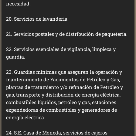
necesidad.
20. Servicios de lavandería.
21. Servicios postales y de distribución de paquetería.
22. Servicios esenciales de vigilancia, limpieza y
guardia.
23. Guardias mínimas que aseguren la operación y
mantenimiento de Yacimientos de Petróleo y Gas,
plantas de tratamiento y/o refinación de Petróleo y
gas, transporte y distribución de energía eléctrica,
combustibles líquidos, petróleo y gas, estaciones
expendedoras de combustibles y generadores de
energía eléctrica.
24. S.E. Casa de Moneda, servicios de cajeros