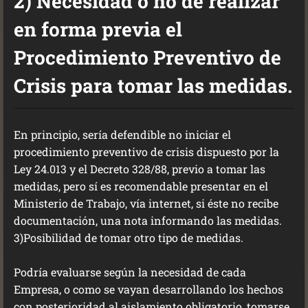
2) Necesidad o no de realizar
en forma previa el
Procedimiento Preventivo de
Crisis para tomar las medidas.
En principio, sería defendible no iniciar el
procedimiento preventivo de crisis dispuesto por la
Ley 24.013 y el Decreto 328/88, previo a tomar las
medidas, pero sí es recomendable presentar en el
Ministerio de Trabajo, vía internet, si éste no recibe
documentación, una nota informando las medidas.
3)Posibilidad de tomar otro tipo de medidas.
Podría evaluarse según la necesidad de cada
Empresa, o como se vayan desarrollando los hechos
con posterioridad al aislamiento obligatorio, tomarse