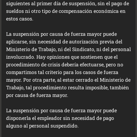
siguientes al primer día de suspensión, sin el pago de
sueldos ni otro tipo de compensación económica en
estos casos.
La suspensión por causa de fuerza mayor puede
aplicarse, sin necesidad de autorización previa del
Ministerio de Trabajo, ni del Sindicato, ni del personal
involucrado. Hay opiniones que sostienen que el
procedimiento de crisis debería efectuarse, pero no
compartimos tal criterio para los casos de fuerza
mayor. Por otra parte, al estar cerrado el Ministerio de
Trabajo, tal procedimiento resulta imposible, también
por causa de fuerza mayor.
La suspensión por causa de fuerza mayor puede
disponerla el empleador sin necesidad de pago
alguno al personal suspendido.