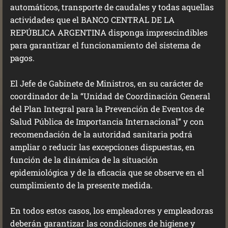
automáticos, transporte de caudales y todas aquellas
actividades que el BANCO CENTRAL DE LA
REPÚBLICA ARGENTINA disponga imprescindibles
para garantizar el funcionamiento del sistema de
pagos.
El Jefe de Gabinete de Ministros, en su carácter de
coordinador de la “Unidad de Coordinación General
del Plan Integral para la Prevención de Eventos de
Salud Pública de Importancia Internacional” y con
recomendación de la autoridad sanitaria podrá
ampliar o reducir las excepciones dispuestas, en
función de la dinámica de la situación
epidemiológica y de la eficacia que se observe en el
cumplimiento de la presente medida.
En todos estos casos, los empleadores y empleadoras
deberán garantizar las condiciones de higiene y