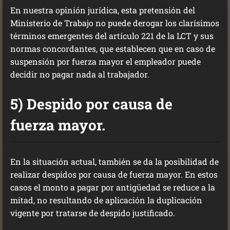
En nuestra opinión jurídica, esta pretensión del
Ministerio de Trabajo no puede derogar los clarísimos
términos emergentes del artículo 221 de la LCT y sus
normas concordantes, que establecen que en caso de
suspensión por fuerza mayor el empleador puede
decidir no pagar nada al trabajador.
5) Despido por causa de
fuerza mayor.
En la situación actual, también se da la posibilidad de
realizar despidos por causa de fuerza mayor. En estos
casos el monto a pagar por antigüedad se reduce a la
mitad, no resultando de aplicación la duplicación
vigente por tratarse de despido justificado.