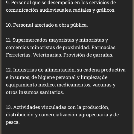
9. Personal que se desempeña en los servicios de
comunicación audiovisuales, radiales y gráficos.
10. Personal afectado a obra pública.
11. Supermercados mayoristas y minoristas y
comercios minoristas de proximidad. Farmacias.
Ferreterías. Veterinarias. Provisión de garrafas.
12. Industrias de alimentación, su cadena productiva
e insumos; de higiene personal y limpieza; de
equipamiento médico, medicamentos, vacunas y
otros insumos sanitarios.
13. Actividades vinculadas con la producción,
distribución y comercialización agropecuaria y de
pesca.