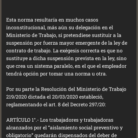
Esta norma resultaría en muchos casos
inconstitucional, más aún su delegación en el
Ministerio de Trabajo, si pretendiese sustituir a la
suspensión por fuerza mayor emergente de la ley de
contrato de trabajo. La exégesis correcta es que no
sustituye a dicha suspensión prevista en la ley, sino
que crea un sistema paralelo, en el que el empleador
tendrá opción por tomar una norma u otra.
Por su parte la Resolución del Ministerio de Trabajo
219/2020 dictada el 20/03/2020 estableció,
reglamentando el art. 8 del Decreto 297/20:
ARTÍCULO 1°.- Los trabajadores y trabajadoras
alcanzados por el “aislamiento social preventivo y
obligatorio” quedarán dispensados del deber de