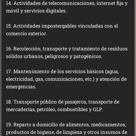
14. Actividades de telecomunicaciones, internet fija y
móvil y servicios digitales.
15. Actividades impostergables vinculadas con el
comercio exterior.
16. Recolección, transporte y tratamiento de residuos
sólidos urbanos, peligrosos y patogénicos.
17. Mantenimiento de los servicios básicos (agua,
electricidad, gas, comunicaciones, etc.) y atención de
emergencias.
18. Transporte público de pasajeros, transporte de
mercaderías, petróleo, combustibles y GLP.
19. Reparto a domicilio de alimentos, medicamentos,
productos de higiene, de limpieza y otros insumos de