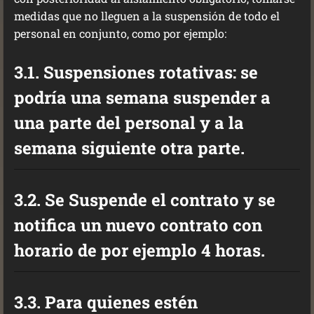
medidas que no lleguen a la suspensión de todo el
personal en conjunto, como por ejemplo:
3.1. Suspensiones rotativas: se
podría una semana suspender a
una parte del personal y a la
semana siguiente otra parte.
3.2. Se Suspende el contrato y se
notifica un nuevo contrato con
horario de por ejemplo 4 horas.
3.3. Para quienes estén