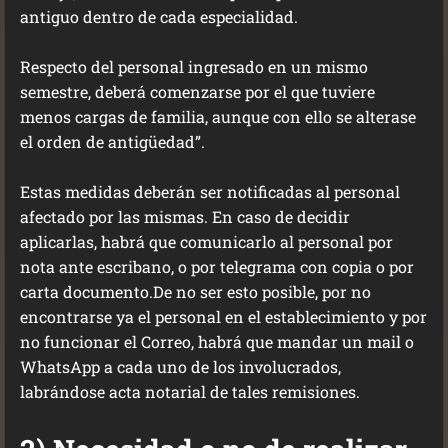
antiguo dentro de cada especialidad.
Respecto del personal ingresado en un mismo
semestre, deberá comenzarse por el que tuviere
menos cargas de familia, aunque con ello se alterase
el orden de antigüedad”.
Estas medidas deberán ser notificadas al personal
afectado por las mismas. En caso de decidir
aplicarlas, habrá que comunicarlo al personal por
nota ante escribano, o por telegrama con copia o por
carta documento.De no ser esto posible, por no
encontrarse ya el personal en el establecimiento y por
no funcionar el Correo, habrá que mandar un mail o
WhatsApp a cada uno de los involucrados,
labrándose acta notarial de tales remisiones.