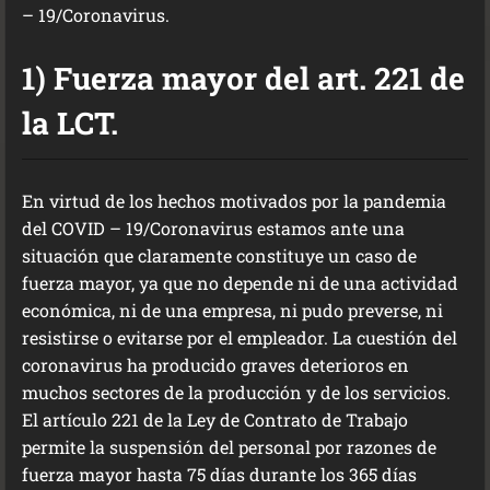
– 19/Coronavirus.
1) Fuerza mayor del art. 221 de
la LCT.
En virtud de los hechos motivados por la pandemia
del COVID – 19/Coronavirus estamos ante una
situación que claramente constituye un caso de
fuerza mayor, ya que no depende ni de una actividad
económica, ni de una empresa, ni pudo preverse, ni
resistirse o evitarse por el empleador. La cuestión del
coronavirus ha producido graves deterioros en
muchos sectores de la producción y de los servicios.
El artículo 221 de la Ley de Contrato de Trabajo
permite la suspensión del personal por razones de
fuerza mayor hasta 75 días durante los 365 días