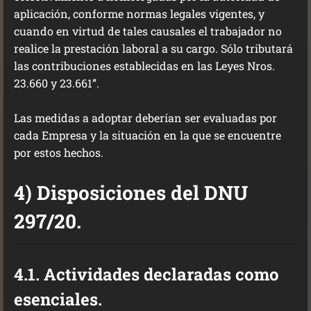
aplicación, conforme normas legales vigentes, y
cuando en virtud de tales causales el trabajador no
realice la prestación laboral a su cargo. Sólo tributará
las contribuciones establecidas en las Leyes Nros.
23.660 y 23.661”.
Las medidas a adoptar deberían ser evaluadas por
cada Empresa y la situación en la que se encuentre
por estos hechos.
4) Disposiciones del DNU
297/20.
4.1. Actividades declaradas como
esenciales.