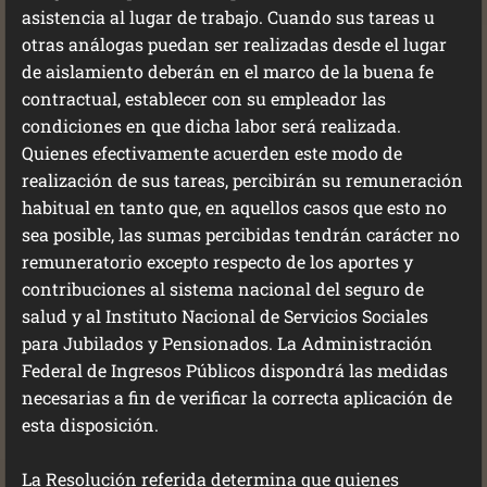
asistencia al lugar de trabajo. Cuando sus tareas u
otras análogas puedan ser realizadas desde el lugar
de aislamiento deberán en el marco de la buena fe
contractual, establecer con su empleador las
condiciones en que dicha labor será realizada.
Quienes efectivamente acuerden este modo de
realización de sus tareas, percibirán su remuneración
habitual en tanto que, en aquellos casos que esto no
sea posible, las sumas percibidas tendrán carácter no
remuneratorio excepto respecto de los aportes y
contribuciones al sistema nacional del seguro de
salud y al Instituto Nacional de Servicios Sociales
para Jubilados y Pensionados. La Administración
Federal de Ingresos Públicos dispondrá las medidas
necesarias a fin de verificar la correcta aplicación de
esta disposición.
La Resolución referida determina que quienes