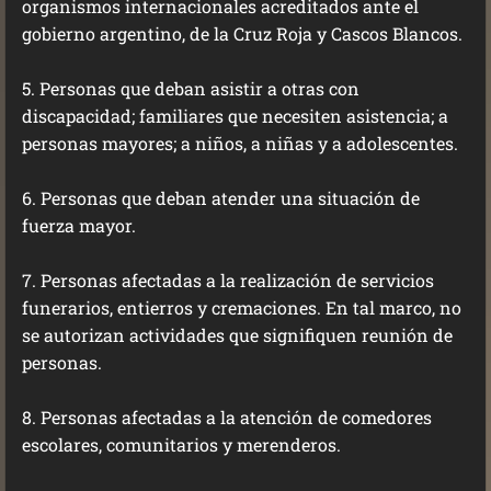
organismos internacionales acreditados ante el
gobierno argentino, de la Cruz Roja y Cascos Blancos.
5. Personas que deban asistir a otras con
discapacidad; familiares que necesiten asistencia; a
personas mayores; a niños, a niñas y a adolescentes.
6. Personas que deban atender una situación de
fuerza mayor.
7. Personas afectadas a la realización de servicios
funerarios, entierros y cremaciones. En tal marco, no
se autorizan actividades que signifiquen reunión de
personas.
8. Personas afectadas a la atención de comedores
escolares, comunitarios y merenderos.