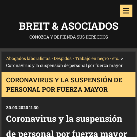
BREIT & ASOCIADOS
CONOZCA Y DEFIENDA SUS DERECHOS
Abogados laboralistas - Despidos - Trabajo en negro - etc.
>
Coronavirus y la suspensión de personal por fuerza mayor
CORONAVIRUS Y LA SUSPENSIÓN DE
PERSONAL POR FUERZA MAYOR
30.03.2020 11:30
Coronavirus y la suspensión
de personal por fuerza mayor