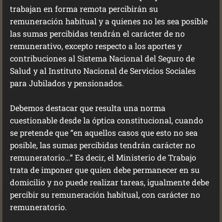
trabajan en forma remota percibirán su
remuneración habitual y a quienes no les sea posible
las sumas percibidas tendrán el carácter de no
remunerativo, excepto respecto a los aportes y
contribuciones al Sistema Nacional del Seguro de
Salud y al Instituto Nacional de Servicios Sociales
para Jubilados y pensionados.
Debemos destacar que resulta una norma
cuestionable desde la óptica constitucional, cuando
se pretende que “en aquellos casos que esto no sea
posible, las sumas percibidas tendrán carácter no
remuneratorio…” Es decir, el Ministerio de Trabajo
trata de imponer que quien debe permanecer en su
domicilio y no puede realizar tareas, igualmente debe
percibir su remuneración habitual, con carácter no
remuneratorio.