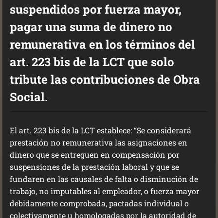
suspendidos por fuerza mayor,
pagar una suma de dinero no
remunerativa en los términos del
art. 223 bis de la LCT que solo
tribute las contribuciones de Obra
Social.
El art. 223 bis de la LCT establece: “Se considerará
prestación no remunerativa las asignaciones en
dinero que se entreguen en compensación por
suspensiones de la prestación laboral y que se
fundaren en las causales de falta o disminución de
trabajo, no imputables al empleador, o fuerza mayor
debidamente comprobada, pactadas individual o
colectivamente u homologadas por la autoridad de