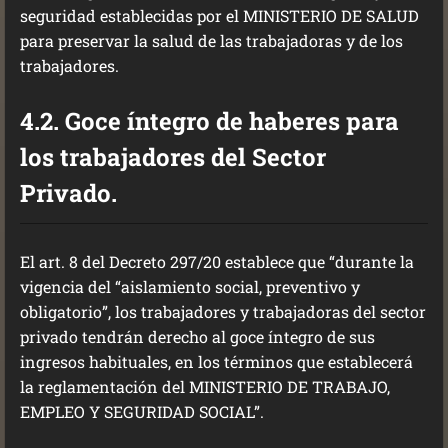
seguridad establecidas por el MINISTERIO DE SALUD
para preservar la salud de las trabajadoras y de los
trabajadores.
4.2. Goce íntegro de haberes para
los trabajadores del Sector
Privado.
El art. 8 del Decreto 297/20 establece que “durante la
vigencia del “aislamiento social, preventivo y
obligatorio”, los trabajadores y trabajadoras del sector
privado tendrán derecho al goce íntegro de sus
ingresos habituales, en los términos que establecerá
la reglamentación del MINISTERIO DE TRABAJO,
EMPLEO Y SEGURIDAD SOCIAL”.