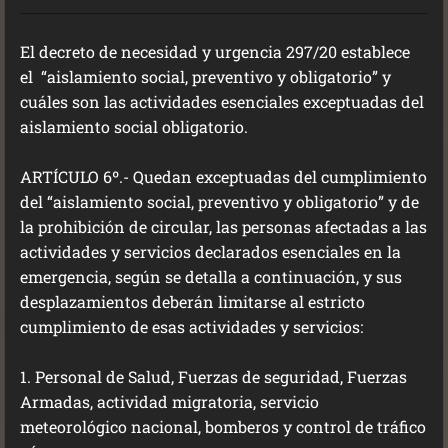
El decreto de necesidad y urgencia 297/20 establece
el “aislamiento social, preventivo y obligatorio” y
cuáles son las actividades esenciales exceptuadas del
aislamiento social obligatorio.
ARTÍCULO 6º.- Quedan exceptuadas del cumplimiento
del “aislamiento social, preventivo y obligatorio” y de
la prohibición de circular, las personas afectadas a las
actividades y servicios declarados esenciales en la
emergencia, según se detalla a continuación, y sus
desplazamientos deberán limitarse al estricto
cumplimiento de esas actividades y servicios:
1. Personal de Salud, Fuerzas de seguridad, Fuerzas
Armadas, actividad migratoria, servicio
meteorológico nacional, bomberos y control de tráfico