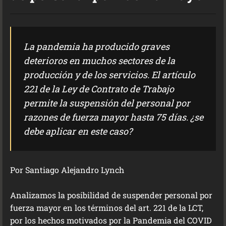
La pandemia ha producido graves
deterioros en muchos sectores de la
producción y de los servicios. El artículo
221 de la Ley de Contrato de Trabajo
permite la suspensión del personal por
razones de fuerza mayor hasta 75 días. ¿se
debe aplicar en este caso?
Por Santiago Alejandro Lynch
Analizamos la posibilidad de suspender personal por
fuerza mayor en los términos del art. 221 de la LCT,
por los hechos motivados por la Pandemia del COVID