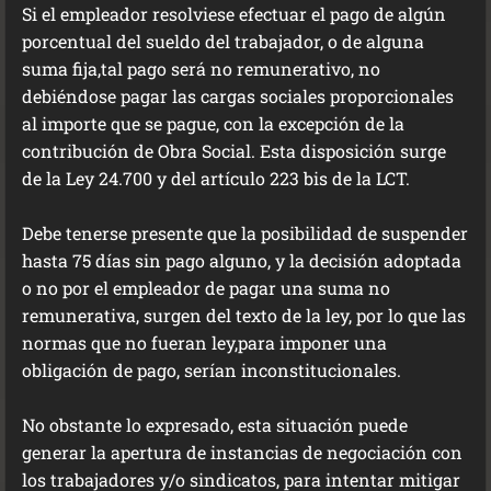
Si el empleador resolviese efectuar el pago de algún
porcentual del sueldo del trabajador, o de alguna
suma fija,tal pago será no remunerativo, no
debiéndose pagar las cargas sociales proporcionales
al importe que se pague, con la excepción de la
contribución de Obra Social. Esta disposición surge
de la Ley 24.700 y del artículo 223 bis de la LCT.
Debe tenerse presente que la posibilidad de suspender
hasta 75 días sin pago alguno, y la decisión adoptada
o no por el empleador de pagar una suma no
remunerativa, surgen del texto de la ley, por lo que las
normas que no fueran ley,para imponer una
obligación de pago, serían inconstitucionales.
No obstante lo expresado, esta situación puede
generar la apertura de instancias de negociación con
los trabajadores y/o sindicatos, para intentar mitigar