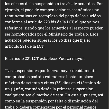
los efectos de la suspensión a través de acuerdos. Por
ejemplo, el pago de compensaciones económicas no
remunerativas en reemplazo del pago de los sueldos,
conforme al artículo 223 bis de la LCT, al que ya nos
referimos, siendo que los acuerdos al respecto pueden
ser homologados por el Ministerio de Trabajo. Esos
acuerdos pueden superar los 75 días que fija el
artículo 221 de la LCT.
El artículo 221 LCT establece: Fuerza mayor.
“Las suspensiones por fuerza mayor debidamente
comprobadas podrán extenderse hasta un plazo
máximo de setenta y cinco (75) días en el término de
un (1) año, contado desde la primera suspensión
cualquiera sea el motivo de ésta. En este supuesto, así
como en la suspensión por falta o disminución del
trabajo, deberá comenzarse por el personal menos