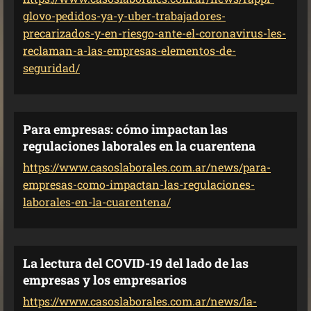
glovo-pedidos-ya-y-uber-trabajadores-
precarizados-y-en-riesgo-ante-el-coronavirus-les-
reclaman-a-las-empresas-elementos-de-
seguridad/
Para empresas: cómo impactan las
regulaciones laborales en la cuarentena
https://www.casoslaborales.com.ar/news/para-
empresas-como-impactan-las-regulaciones-
laborales-en-la-cuarentena/
La lectura del COVID-19 del lado de las
empresas y los empresarios
https://www.casoslaborales.com.ar/news/la-