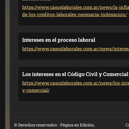
https://www.casoslaborales.com.ar/news/la-infla
de-los-creditos-laborales-necesaria-indexacion/
Intereses en el proceso laboral
https://www.casoslaborales.com.ar/news/interese
Los intereses en el Código Civil y Comercial
https://www.casoslaborales.com.ar/news/los-inte
y-comercial/
© Derechos reservados - Página en Edición,
C