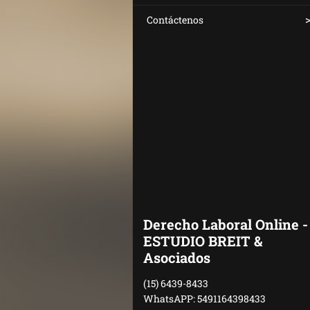
Contáctenos
Derecho Laboral Online -
ESTUDIO BREIT &
Asociados
(15) 6439-8433
WhatsAPP: 5491164398433