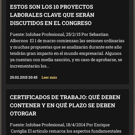
ESTOS SON LOS 10 PROYECTOS
LABORALES CLAVE QUE SERÁN
DISCUTIDOS EN EL CONGRESO
Fuente: Infobae Profesional, 25/2/15 Por Sebastian
Albornos El 1 de marzo comienzan las sesiones ordinarias
y muchas propuestas que se analizarán durante este año
tendrán gran impacto en el mundo empresarial. Algunos
ya cuentan con media sanción, y en caso de aprobarse, se
incrementarán los...
25.02.2015 20:45
Leer más
CERTIFICADOS DE TRABAJO: QUÉ DEBEN
CONTENER Y EN QUÉ PLAZO SE DEBEN
OTORGAR
Fuente: Infobae Profesional, 18/4/2014 Por Enrique
Caviglia El artículo remarca los aspectos fundamentales