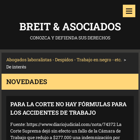
BREIT & ASOCIADOS
CONOZCA Y DEFIENDA SUS DERECHOS
Abogados laboralistas - Despidos - Trabajo en negro - etc.
>
De interés
NOVEDADES
PARA LA CORTE NO HAY FÓRMULAS PARA
LOS ACCIDENTES DE TRABAJO
Fuente: https://www.diariojudicial.com/nota/74372 La
Corte Suprema dejó sin efecto un fallo de la Cámara de
Trabajo que redujo a $277.000 una indemnización por