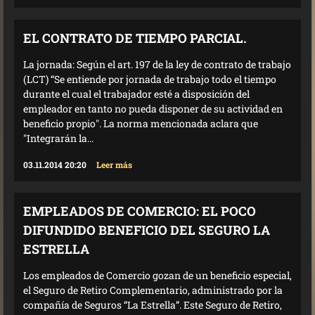
EL CONTRATO DE TIEMPO PARCIAL.
La jornada: Según el art. 197 de la ley de contrato de trabajo
(LCT) “Se entiende por jornada de trabajo todo el tiempo
durante el cual el trabajador esté a disposición del
empleador en tanto no pueda disponer de su actividad en
beneficio propio". La norma mencionada aclara que
"Integrarán la...
03.11.2014 20:20
Leer más
EMPLEADOS DE COMERCIO: EL POCO
DIFUNDIDO BENEFICIO DEL SEGURO LA
ESTRELLA
Los empleados de Comercio gozan de un beneficio especial,
el Seguro de Retiro Complementario, administrado por la
compañía de Seguros “La Estrella”. Este Seguro de Retiro,