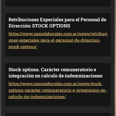
Retribuciones Especiales para el Personal de
Dirección: STOCK OPTIONS
https://www.casoslaborales.com.ar/news/retribuci
ones-especiales-para-el-personal-de-direccion-
stock-options/
Stock options. Carácter remuneratorio e
integración en calculo de indemnizaciones
https://www.casoslaborales.com.ar/news/stock-
options-caracter-remuneratorio-e-integracion-en-
calculo-de-indemnizaciones/