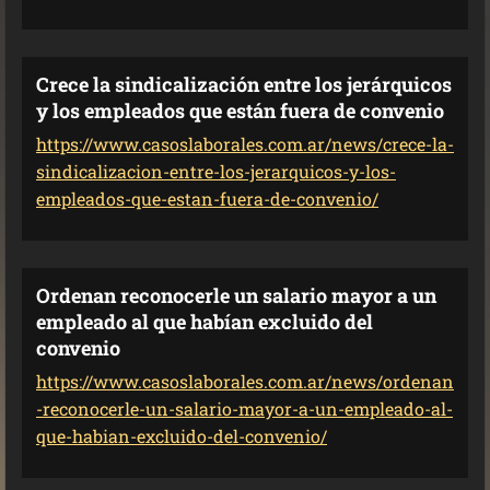
Crece la sindicalización entre los jerárquicos
y los empleados que están fuera de convenio
https://www.casoslaborales.com.ar/news/crece-la-
sindicalizacion-entre-los-jerarquicos-y-los-
empleados-que-estan-fuera-de-convenio/
Ordenan reconocerle un salario mayor a un
empleado al que habían excluido del
convenio
https://www.casoslaborales.com.ar/news/ordenan
-reconocerle-un-salario-mayor-a-un-empleado-al-
que-habian-excluido-del-convenio/