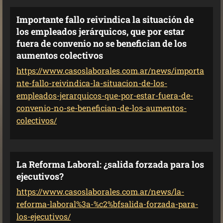
Importante fallo reivindica la situación de
los empleados jerárquicos, que por estar
fuera de convenio no se benefician de los
aumentos colectivos
https://www.casoslaborales.com.ar/news/importa
nte-fallo-reivindica-la-situacion-de-los-
empleados-jerarquicos-que-por-estar-fuera-de-
convenio-no-se-benefician-de-los-aumentos-
colectivos/
La Reforma Laboral: ¿salida forzada para los
ejecutivos?
https://www.casoslaborales.com.ar/news/la-
reforma-laboral%3a-%c2%bfsalida-forzada-para-
los-ejecutivos/