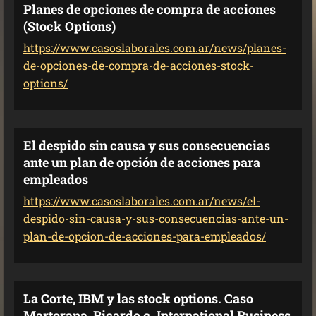
Planes de opciones de compra de acciones
(Stock Options)
https://www.casoslaborales.com.ar/news/planes-
de-opciones-de-compra-de-acciones-stock-
options/
El despido sin causa y sus consecuencias
ante un plan de opción de acciones para
empleados
https://www.casoslaborales.com.ar/news/el-
despido-sin-causa-y-sus-consecuencias-ante-un-
plan-de-opcion-de-acciones-para-empleados/
La Corte, IBM y las stock options. Caso
Martorana, Ricardo c. International Business